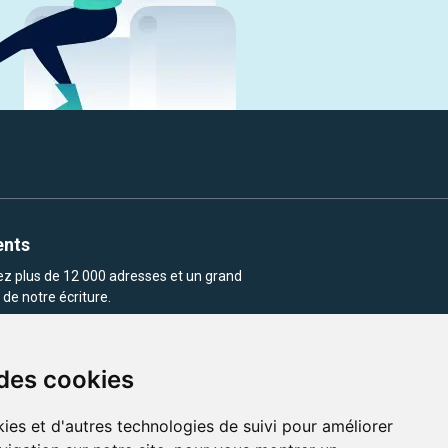
ents
rez plus de 12 000 adresses et un grand
de notre écriture.
 des cookies
ies et d'autres technologies de suivi pour améliorer