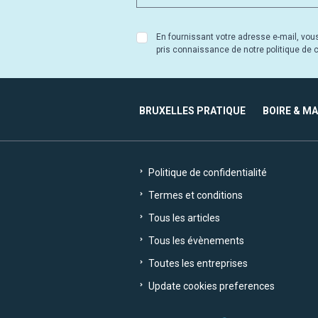
En fournissant votre adresse e-mail, vou
pris connaissance de notre politique de co
BRUXELLES PRATIQUE
BOIRE & M
Politique de confidentialité
Termes et conditions
Tous les articles
Tous les évènements
Toutes les entreprises
Update cookies preferences