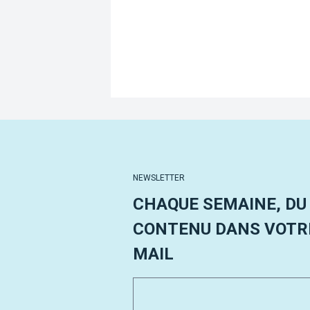
NEWSLETTER
CHAQUE SEMAINE, DU
CONTENU DANS VOTRE
MAIL