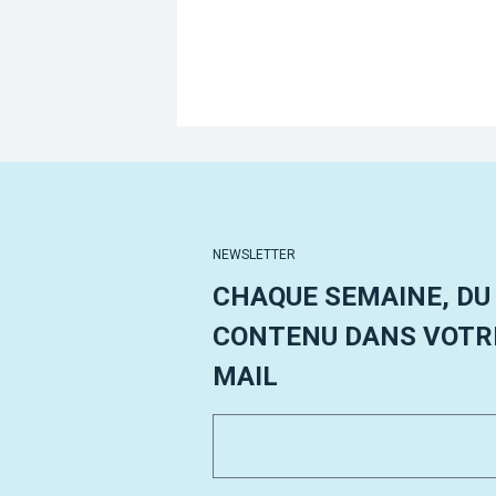
NEWSLETTER
CHAQUE SEMAINE, DU
CONTENU DANS VOTRE
MAIL