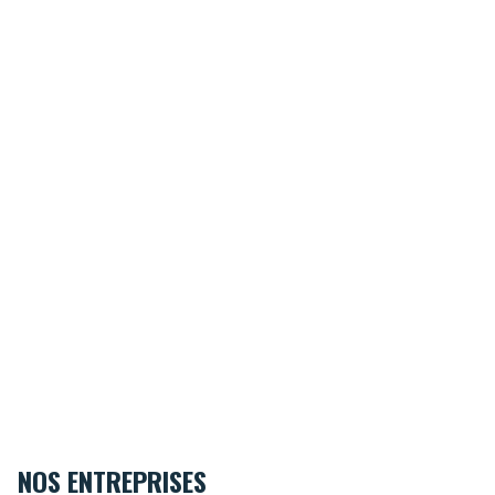
NOS ENTREPRISES