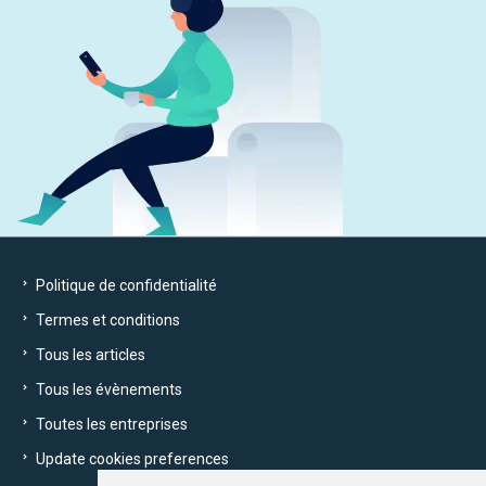
Politique de confidentialité
Termes et conditions
Tous les articles
Tous les évènements
Toutes les entreprises
Update cookies preferences