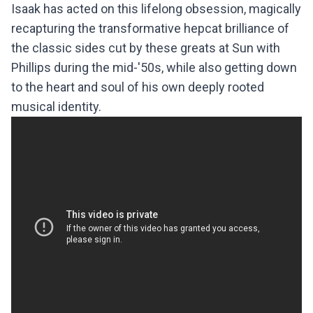
Isaak has acted on this lifelong obsession, magically
recapturing the transformative hepcat brilliance of
the classic sides cut by these greats at Sun with
Phillips during the mid-'50s, while also getting down
to the heart and soul of his own deeply rooted
musical identity.