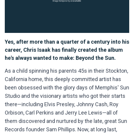
Yes, after more than a quarter of a century into his
career, Chris Isaak has finally created the album
he's always wanted to make: Beyond the Sun.
As a child spinning his parents 45s in their Stockton,
California home, this deeply committed artist has
been obsessed with the glory days of Memphis' Sun
Studio and the visionary artists who got their starts
there—including Elvis Presley, Johnny Cash, Roy
Orbison, Carl Perkins and Jerry Lee Lewis—all of
them discovered and nurtured by the late, great Sun
Records founder Sam Phillips. Now, at long last,