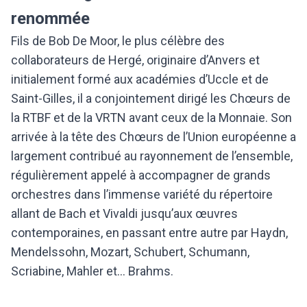
renommée
Fils de Bob De Moor, le plus célèbre des
collaborateurs de Hergé, originaire d’Anvers et
initialement formé aux académies d’Uccle et de
Saint-Gilles, il a conjointement dirigé les Chœurs de
la RTBF et de la VRTN avant ceux de la Monnaie. Son
arrivée à la tête des Chœurs de l’Union européenne a
largement contribué au rayonnement de l’ensemble,
régulièrement appelé à accompagner de grands
orchestres dans l’immense variété du répertoire
allant de Bach et Vivaldi jusqu’aux œuvres
contemporaines, en passant entre autre par Haydn,
Mendelssohn, Mozart, Schubert, Schumann,
Scriabine, Mahler et… Brahms.