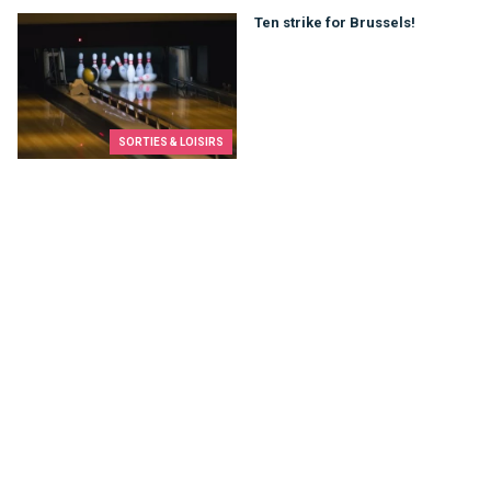
Ten strike for Brussels!
Ten strike for Brussels!
SORTIES & LOISIRS