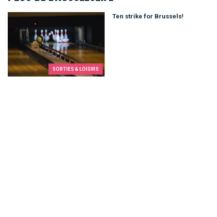
Ten strike for Brussels!
Ten strike for Brussels!
SORTIES & LOISIRS