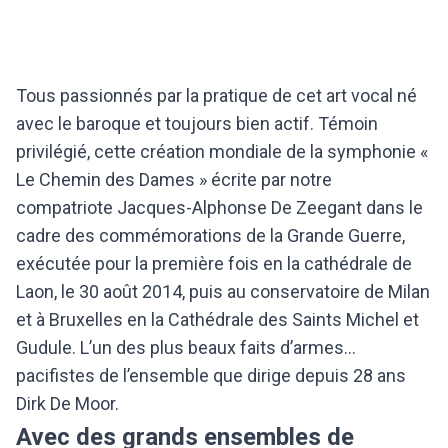
Tous passionnés par la pratique de cet art vocal né
avec le baroque et toujours bien actif. Témoin
privilégié, cette création mondiale de la symphonie «
Le Chemin des Dames » écrite par notre
compatriote Jacques-Alphonse De Zeegant dans le
cadre des commémorations de la Grande Guerre,
exécutée pour la première fois en la cathédrale de
Laon, le 30 août 2014, puis au conservatoire de Milan
et à Bruxelles en la Cathédrale des Saints Michel et
Gudule. L’un des plus beaux faits d’armes…
pacifistes de l’ensemble que dirige depuis 28 ans
Dirk De Moor.
Avec des grands ensembles de