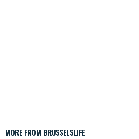
MORE FROM BRUSSELSLIFE