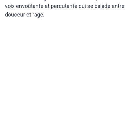
voix envoûtante et percutante qui se balade entre
douceur et rage.