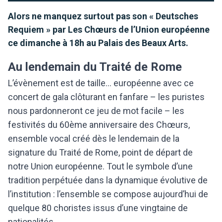
Alors ne manquez surtout pas son « Deutsches
Requiem » par Les Chœurs de l’Union européenne
ce dimanche à 18h au Palais des Beaux Arts.
Au lendemain du Traité de Rome
L’évènement est de taille… européenne avec ce
concert de gala clôturant en fanfare – les puristes
nous pardonneront ce jeu de mot facile – les
festivités du 60ème anniversaire des Chœurs,
ensemble vocal créé dès le lendemain de la
signature du Traité de Rome, point de départ de
notre Union européenne. Tout le symbole d’une
tradition perpétuée dans la dynamique évolutive de
l’institution : l’ensemble se compose aujourd’hui de
quelque 80 choristes issus d’une vingtaine de
nationalités.