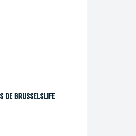
S DE BRUSSELSLIFE