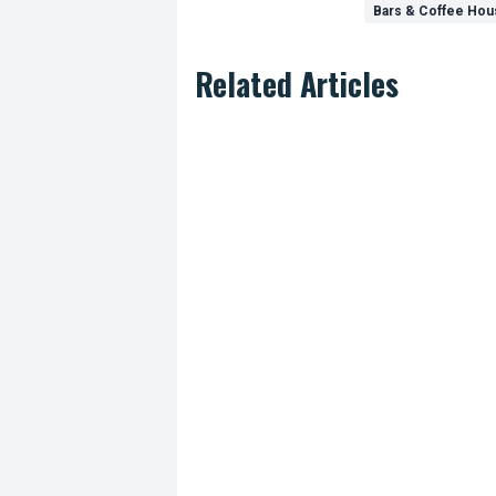
Bars & Coffee Ho
Related Articles