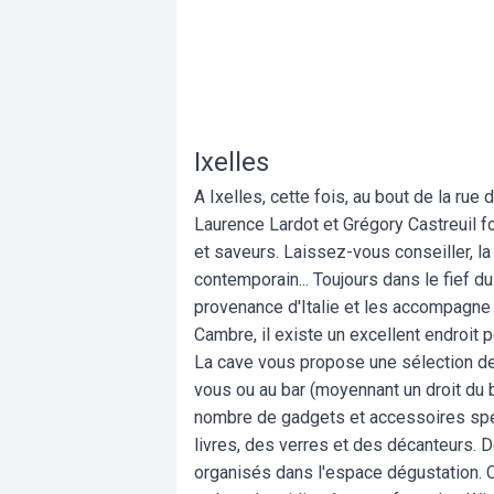
Ixelles
A Ixelles, cette fois, au bout de la rue 
Laurence Lardot et Grégory Castreuil fo
et saveurs. Laissez-vous conseiller, la
contemporain... Toujours dans le fief du
provenance d'Italie et les accompagne 
Cambre, il existe un excellent endroit p
La cave vous propose une sélection d
vous ou au bar (moyennant un droit du 
nombre de gadgets et accessoires spéc
livres, des verres et des décanteurs. 
organisés dans l'espace dégustation. C