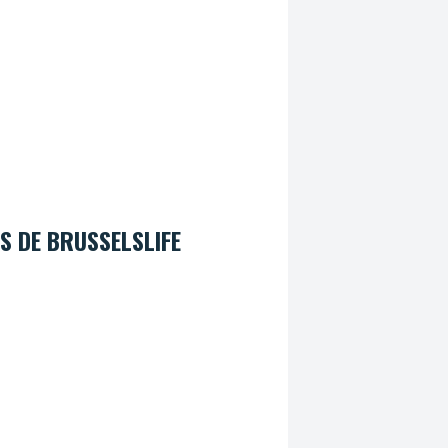
S DE BRUSSELSLIFE