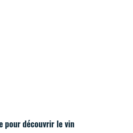
le pour découvrir le vin