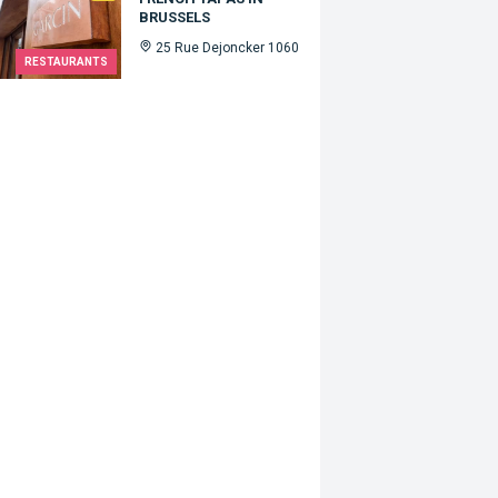
BRUSSELS
25 Rue Dejoncker 1060
RESTAURANTS