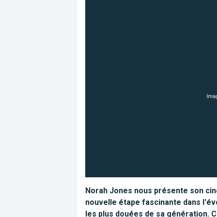
Norah Jones nous présente son cinqu
nouvelle étape fascinante dans l'év
les plus douées de sa génération. C