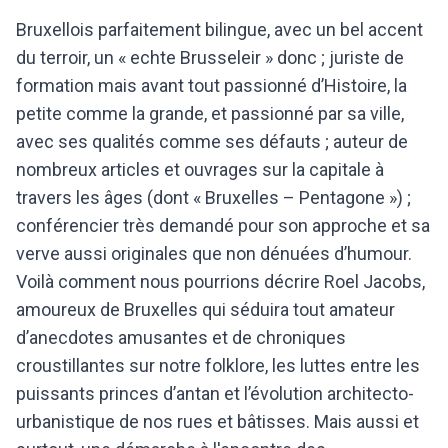
Bruxellois parfaitement bilingue, avec un bel accent
du terroir, un « echte Brusseleir » donc ; juriste de
formation mais avant tout passionné d’Histoire, la
petite comme la grande, et passionné par sa ville,
avec ses qualités comme ses défauts ; auteur de
nombreux articles et ouvrages sur la capitale à
travers les âges (dont « Bruxelles – Pentagone ») ;
conférencier très demandé pour son approche et sa
verve aussi originales que non dénuées d’humour.
Voilà comment nous pourrions décrire Roel Jacobs,
amoureux de Bruxelles qui séduira tout amateur
d’anecdotes amusantes et de chroniques
croustillantes sur notre folklore, les luttes entre les
puissants princes d’antan et l’évolution architecto-
urbanistique de nos rues et bâtisses. Mais aussi et