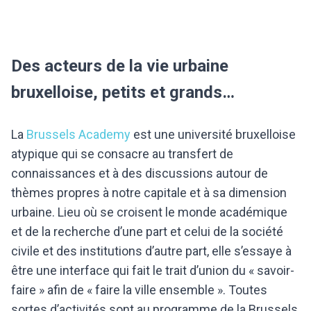
Des acteurs de la vie urbaine
bruxelloise, petits et grands…
La
Brussels Academy
est une université bruxelloise
atypique qui se consacre au transfert de
connaissances et à des discussions autour de
thèmes propres à notre capitale et à sa dimension
urbaine. Lieu où se croisent le monde académique
et de la recherche d’une part et celui de la société
civile et des institutions d’autre part, elle s’essaye à
être une interface qui fait le trait d’union du « savoir-
faire » afin de « faire la ville ensemble ». Toutes
sortes d’activités sont au programme de la Brussels