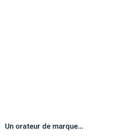
Un orateur de marque...