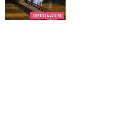
SORTIES & LOISIRS