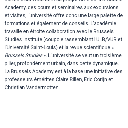
Academy, des cours et séminaires aux excursions
et visites, l’université offre donc une large palette de
formations et également de conseils. L’académie
travaille en étroite collaboration avec le Brussels
Studies Institute (coupole rassemblant l’ULB/VUB et
l’Université Saint-Louis) et la revue scientifique «
Brussels Studies
». L’université se veut un troisième
pilier, profondément urbain, dans cette dynamique.
La Brussels Academy est à la base une initiative des
professeurs émérites Claire Billen, Eric Corijn et
Christian Vandermotten.