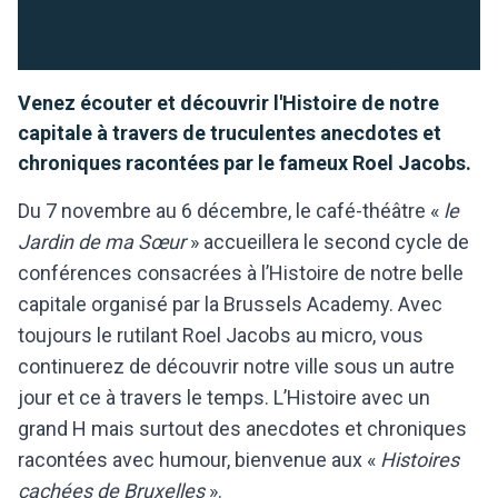
Venez écouter et découvrir l'Histoire de notre
capitale à travers de truculentes anecdotes et
chroniques racontées par le fameux Roel Jacobs.
Du 7 novembre au 6 décembre, le café-théâtre «
le
Jardin de ma Sœur
» accueillera le second cycle de
conférences consacrées à l’Histoire de notre belle
capitale organisé par la Brussels Academy. Avec
toujours le rutilant Roel Jacobs au micro, vous
continuerez de découvrir notre ville sous un autre
jour et ce à travers le temps. L’Histoire avec un
grand H mais surtout des anecdotes et chroniques
racontées avec humour, bienvenue aux «
Histoires
cachées de Bruxelles
».