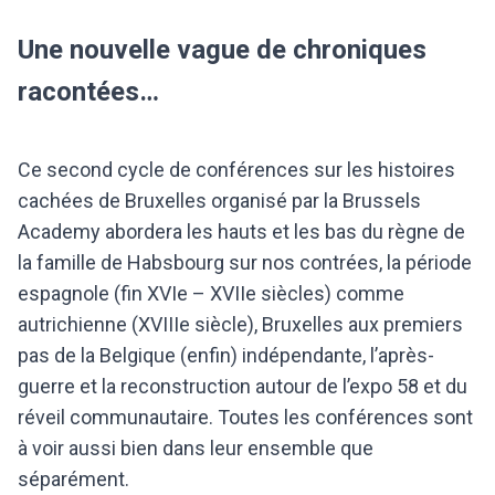
Une nouvelle vague de chroniques
racontées…
Ce second cycle de conférences sur les histoires
cachées de Bruxelles organisé par la Brussels
Academy abordera les hauts et les bas du règne de
la famille de Habsbourg sur nos contrées, la période
espagnole (fin XVIe – XVIIe siècles) comme
autrichienne (XVIIIe siècle), Bruxelles aux premiers
pas de la Belgique (enfin) indépendante, l’après-
guerre et la reconstruction autour de l’expo 58 et du
réveil communautaire. Toutes les conférences sont
à voir aussi bien dans leur ensemble que
séparément.