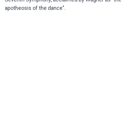
apotheosis of the dance".