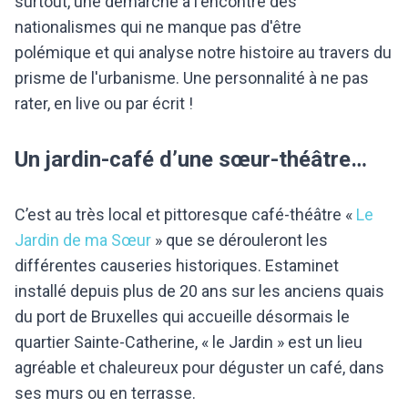
surtout, une démarche à l'encontre des
nationalismes qui ne manque pas d'être
polémique et qui analyse notre histoire au travers du
prisme de l'urbanisme. Une personnalité à ne pas
rater, en live ou par écrit !
Un jardin-café d’une sœur-théâtre…
C’est au très local et pittoresque café-théâtre «
Le
Jardin de ma Sœur
» que se dérouleront les
différentes causeries historiques. Estaminet
installé depuis plus de 20 ans sur les anciens quais
du port de Bruxelles qui accueille désormais le
quartier Sainte-Catherine, « le Jardin » est un lieu
agréable et chaleureux pour déguster un café, dans
ses murs ou en terrasse.