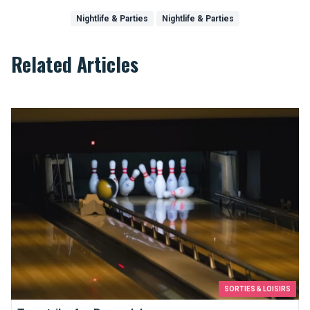
Nightlife & Parties
Nightlife & Parties
Related Articles
Ten strike for Brussels!
SORTIES & LOISIRS