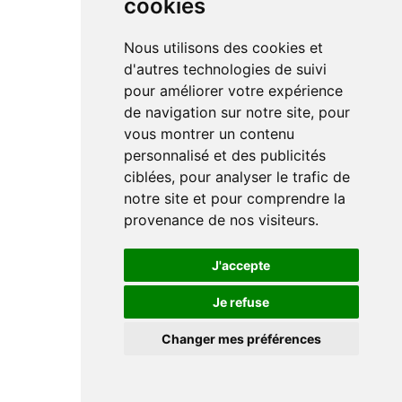
cookies
Nous utilisons des cookies et
d'autres technologies de suivi
pour améliorer votre expérience
de navigation sur notre site, pour
vous montrer un contenu
personnalisé et des publicités
ciblées, pour analyser le trafic de
notre site et pour comprendre la
provenance de nos visiteurs.
J'accepte
Je refuse
Changer mes préférences