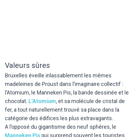
Valeurs sûres
Bruxelles éveille inlassablement les mêmes
madeleines de Proust dans l’imaginaire collectif :
l’Atomium, le Manneken Pis, la bande dessinée et le
chocolat.
L’Atomium
, et sa molécule de cristal de
fer, a tout naturellement trouvé sa place dans la
catégorie des édifices les plus extravagants.
A l’opposé du gigantisme des neuf sphères, le
Manneken Pis
qui surprend souvent les touristes