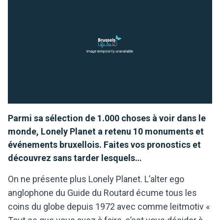
Parmi sa sélection de 1.000 choses à voir dans le
monde, Lonely Planet a retenu 10 monuments et
événements bruxellois. Faites vos pronostics et
découvrez sans tarder lesquels…
On ne présente plus Lonely Planet. L’alter ego
anglophone du Guide du Routard écume tous les
coins du globe depuis 1972 avec comme leitmotiv «