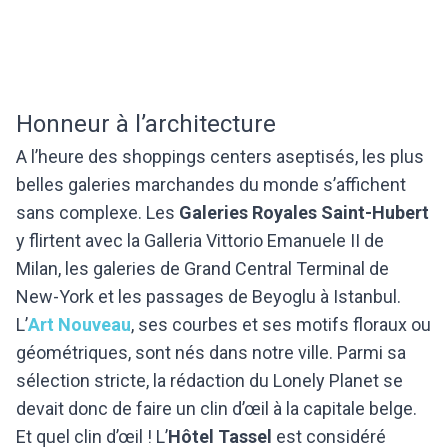
Honneur à l’architecture
A l’heure des shoppings centers aseptisés, les plus
belles galeries marchandes du monde s’affichent
sans complexe. Les
Galeries Royales Saint-Hubert
y flirtent avec la Galleria Vittorio Emanuele II de
Milan, les galeries de Grand Central Terminal de
New-York et les passages de Beyoglu à Istanbul.
L’
Art Nouveau
, ses courbes et ses motifs floraux ou
géométriques, sont nés dans notre ville. Parmi sa
sélection stricte, la rédaction du Lonely Planet se
devait donc de faire un clin d’œil à la capitale belge.
Et quel clin d’œil ! L’
Hôtel Tassel
est considéré