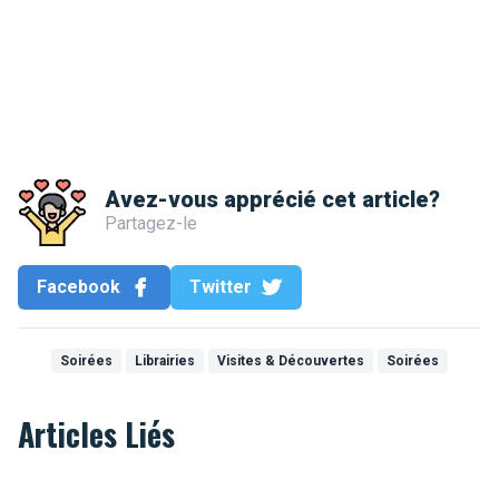
Avez-vous apprécié cet article?
Partagez-le
Facebook
Twitter
Soirées
Librairies
Visites & Découvertes
Soirées
Articles Liés