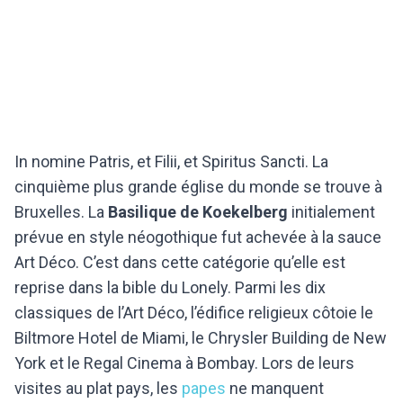
In nomine Patris, et Filii, et Spiritus Sancti. La
cinquième plus grande église du monde se trouve à
Bruxelles. La
Basilique de Koekelberg
initialement
prévue en style néogothique fut achevée à la sauce
Art Déco. C’est dans cette catégorie qu’elle est
reprise dans la bible du Lonely. Parmi les dix
classiques de l’Art Déco, l’édifice religieux côtoie le
Biltmore Hotel de Miami, le Chrysler Building de New
York et le Regal Cinema à Bombay. Lors de leurs
visites au plat pays, les
papes
ne manquent