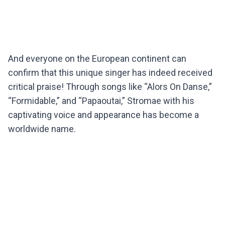
And everyone on the European continent can
confirm that this unique singer has indeed received
critical praise! Through songs like “Alors On Danse,”
“Formidable,” and “Papaoutai,” Stromae with his
captivating voice and appearance has become a
worldwide name.