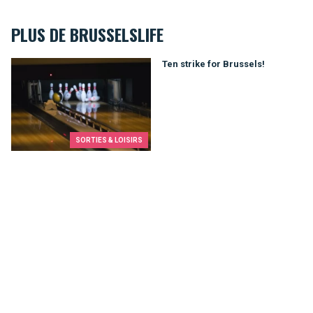
PLUS DE BRUSSELSLIFE
Ten strike for Brussels!
Ten strike for Brussels!
SORTIES & LOISIRS