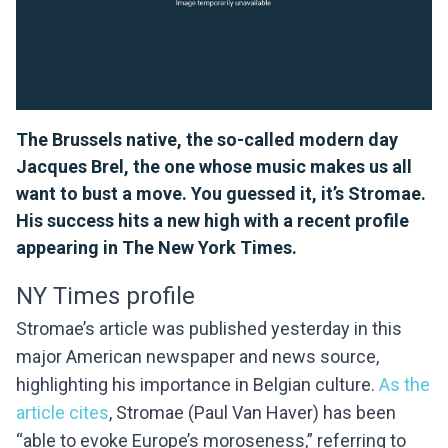
The Brussels native, the so-called modern day
Jacques Brel, the one whose music makes us all
want to bust a move. You guessed it, it’s Stromae.
His success hits a new high with a recent profile
appearing in The New York Times.
NY Times profile
Stromae’s article was published yesterday in this
major American newspaper and news source,
highlighting his importance in Belgian culture.
As the
article cites
, Stromae (Paul Van Haver) has been
“able to evoke Europe’s moroseness,” referring to