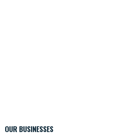
OUR BUSINESSES