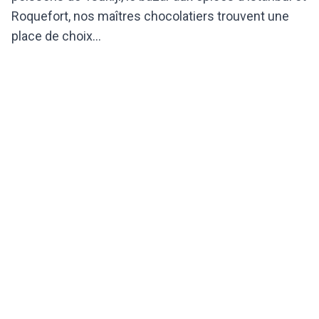
Roquefort, nos maîtres chocolatiers trouvent une
place de choix…