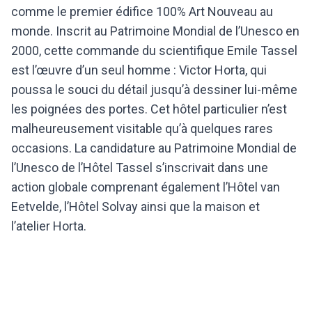
comme le premier édifice 100% Art Nouveau au
monde. Inscrit au Patrimoine Mondial de l’Unesco en
2000, cette commande du scientifique Emile Tassel
est l’œuvre d’un seul homme : Victor Horta, qui
poussa le souci du détail jusqu’à dessiner lui-même
les poignées des portes. Cet hôtel particulier n’est
malheureusement visitable qu’à quelques rares
occasions. La candidature au Patrimoine Mondial de
l’Unesco de l’Hôtel Tassel s’inscrivait dans une
action globale comprenant également l’Hôtel van
Eetvelde, l’Hôtel Solvay ainsi que la maison et
l’atelier Horta.