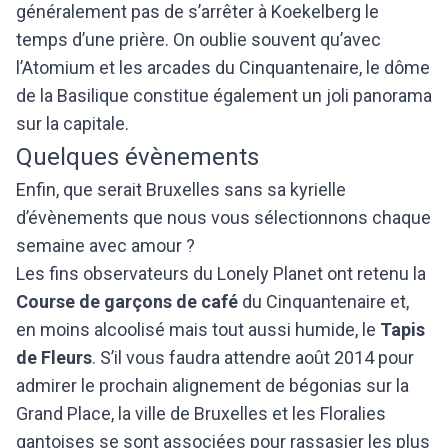
généralement pas de s’arrêter à Koekelberg le
temps d’une prière. On oublie souvent qu’avec
l’Atomium et les arcades du Cinquantenaire, le dôme
de la Basilique constitue également un joli panorama
sur la capitale.
Quelques évènements
Enfin, que serait Bruxelles sans sa kyrielle
d’évènements que nous vous sélectionnons chaque
semaine avec amour ?
Les fins observateurs du Lonely Planet ont retenu la
Course de garçons de café
du Cinquantenaire et,
en moins alcoolisé mais tout aussi humide, le
Tapis
de Fleurs
. S’il vous faudra attendre août 2014 pour
admirer le prochain alignement de bégonias sur la
Grand Place, la ville de Bruxelles et les Floralies
gantoises se sont associées pour rassasier les plus