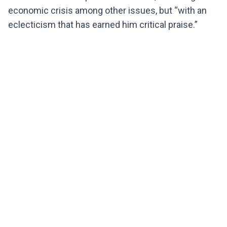
economic crisis among other issues, but “with an
eclecticism that has earned him critical praise.”