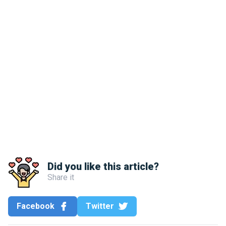
Did you like this article?
Share it
Facebook
Twitter