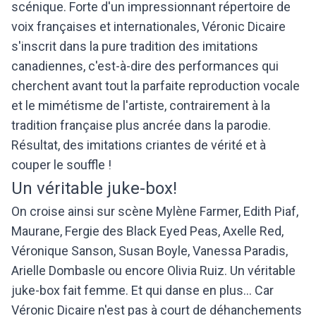
scénique. Forte d'un impressionnant répertoire de
voix françaises et internationales, Véronic Dicaire
s'inscrit dans la pure tradition des imitations
canadiennes, c'est-à-dire des performances qui
cherchent avant tout la parfaite reproduction vocale
et le mimétisme de l'artiste, contrairement à la
tradition française plus ancrée dans la parodie.
Résultat, des imitations criantes de vérité et à
couper le souffle !
Un véritable juke-box!
On croise ainsi sur scène Mylène Farmer, Edith Piaf,
Maurane, Fergie des Black Eyed Peas, Axelle Red,
Véronique Sanson, Susan Boyle, Vanessa Paradis,
Arielle Dombasle ou encore Olivia Ruiz. Un véritable
juke-box fait femme. Et qui danse en plus... Car
Véronic Dicaire n'est pas à court de déhanchements