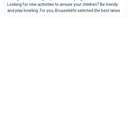
Looking for new activities to amuse your children? Be trendy
and play bowling. For you, Brusselslife selected the best lanes
of the capital.