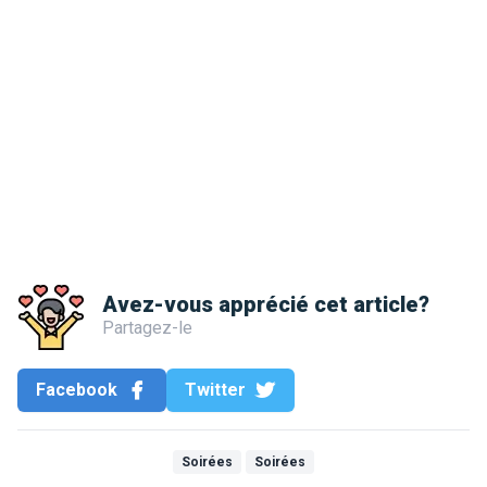
Avez-vous apprécié cet article?
Partagez-le
Facebook
Twitter
Soirées
Soirées