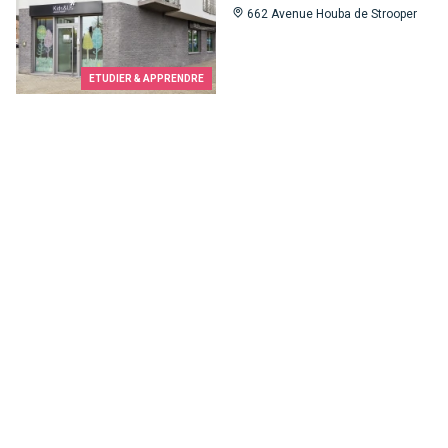
662 Avenue Houba de Strooper
ETUDIER & APPRENDRE