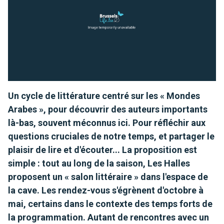
Un cycle de littérature centré sur les « Mondes
Arabes », pour découvrir des auteurs importants
là-bas, souvent méconnus ici. Pour réfléchir aux
questions cruciales de notre temps, et partager le
plaisir de lire et d'écouter... La proposition est
simple : tout au long de la saison, Les Halles
proposent un « salon littéraire » dans l'espace de
la cave. Les rendez-vous s'égrènent d'octobre à
mai, certains dans le contexte des temps forts de
la programmation. Autant de rencontres avec un