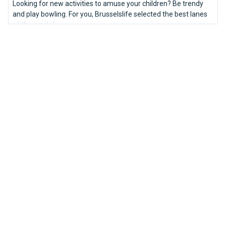
Looking for new activities to amuse your children? Be trendy
and play bowling. For you, Brusselslife selected the best lanes
of the capital.