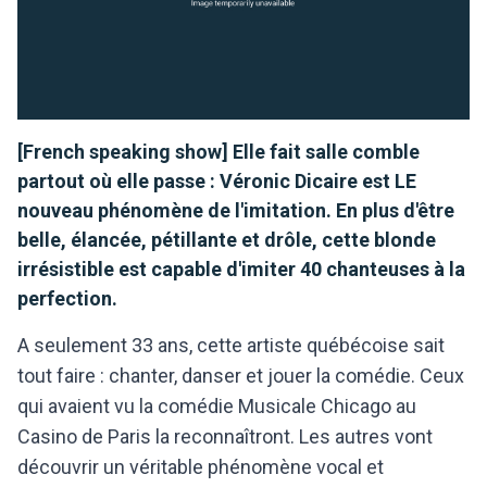
[French speaking show] Elle fait salle comble
partout où elle passe : Véronic Dicaire est LE
nouveau phénomène de l'imitation. En plus d'être
belle, élancée, pétillante et drôle, cette blonde
irrésistible est capable d'imiter 40 chanteuses à la
perfection.
A seulement 33 ans, cette artiste québécoise sait
tout faire : chanter, danser et jouer la comédie. Ceux
qui avaient vu la comédie Musicale Chicago au
Casino de Paris la reconnaîtront. Les autres vont
découvrir un véritable phénomène vocal et