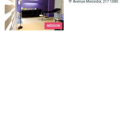
Avenue Messidor, 217 1080
MÉDECIN