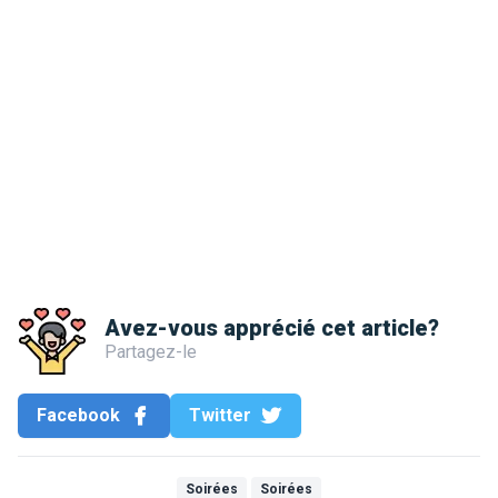
Avez-vous apprécié cet article?
Partagez-le
Facebook
Twitter
Soirées
Soirées