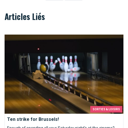
Articles Liés
Ten strike for Brussels!
SORTIES & LOISIRS
Ten strike for Brussels!