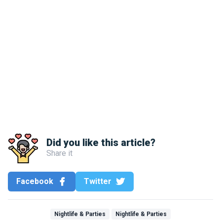
Did you like this article?
Share it
Facebook
Twitter
Nightlife & Parties
Nightlife & Parties