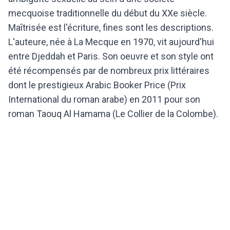
mecquoise traditionnelle du début du XXe siècle.
Maîtrisée est l'écriture, fines sont les descriptions.
L'auteure, née à La Mecque en 1970, vit aujourd'hui
entre Djeddah et Paris. Son oeuvre et son style ont
été récompensés par de nombreux prix littéraires
dont le prestigieux Arabic Booker Price (Prix
International du roman arabe) en 2011 pour son
roman Taouq Al Hamama (Le Collier de la Colombe).