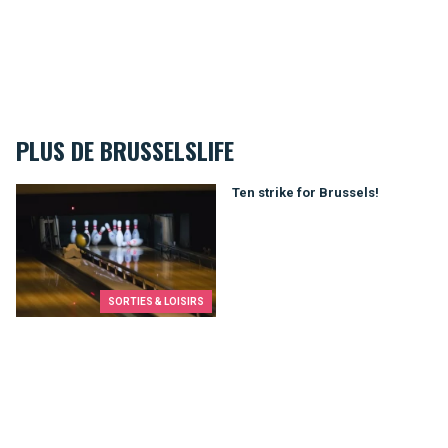
PLUS DE BRUSSELSLIFE
Ten strike for Brussels!
Ten strike for Brussels!
SORTIES & LOISIRS