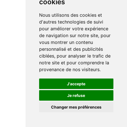
cookies
Nous utilisons des cookies et
d'autres technologies de suivi
pour améliorer votre expérience
de navigation sur notre site, pour
vous montrer un contenu
personnalisé et des publicités
ciblées, pour analyser le trafic de
notre site et pour comprendre la
provenance de nos visiteurs.
J'accepte
Je refuse
Changer mes préférences