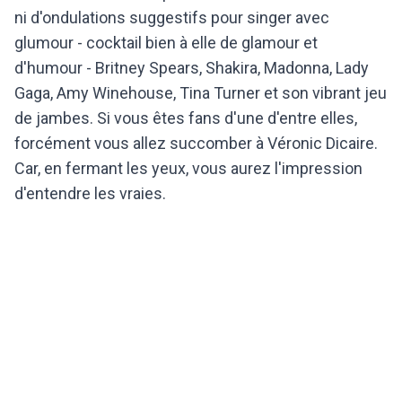
ni d'ondulations suggestifs pour singer avec
glumour - cocktail bien à elle de glamour et
d'humour - Britney Spears, Shakira, Madonna, Lady
Gaga, Amy Winehouse, Tina Turner et son vibrant jeu
de jambes. Si vous êtes fans d'une d'entre elles,
forcément vous allez succomber à Véronic Dicaire.
Car, en fermant les yeux, vous aurez l'impression
d'entendre les vraies.