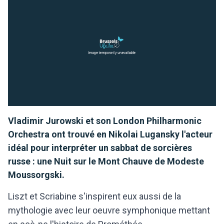
Vladimir Jurowski et son London Philharmonic
Orchestra ont trouvé en Nikolai Lugansky l'acteur
idéal pour interpréter un sabbat de sorcières
russe : une Nuit sur le Mont Chauve de Modeste
Moussorgski.
Liszt et Scriabine s'inspirent eux aussi de la
mythologie avec leur oeuvre symphonique mettant