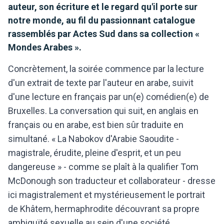
auteur, son écriture et le regard qu'il porte sur
notre monde, au fil du passionnant catalogue
rassemblés par Actes Sud dans sa collection «
Mondes Arabes ».
Concrètement, la soirée commence par la lecture
d'un extrait de texte par l'auteur en arabe, suivit
d'une lecture en français par un(e) comédien(e) de
Bruxelles. La conversation qui suit, en anglais en
français ou en arabe, est bien sûr traduite en
simultané. « La Nabokov d'Arabie Saoudite -
magistrale, érudite, pleine d'esprit, et un peu
dangereuse » - comme se plaît à la qualifier Tom
McDonough son traducteur et collaborateur - dresse
ici magistralement et mystérieusement le portrait
de Khâtem, hermaphrodite découvrant sa propre
ambiguïté sexuelle au sein d'une société