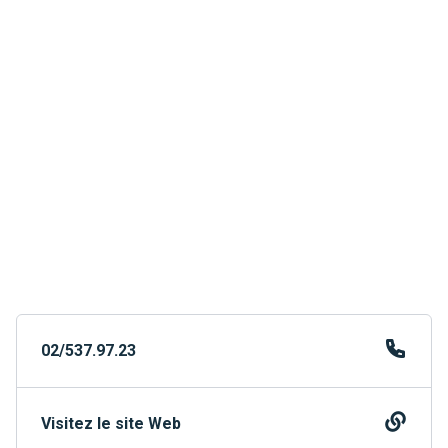
02/537.97.23
Visitez le site Web