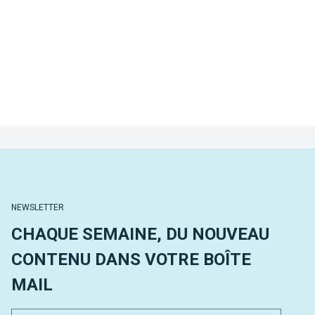
NEWSLETTER
CHAQUE SEMAINE, DU NOUVEAU
CONTENU DANS VOTRE BOÎTE
MAIL