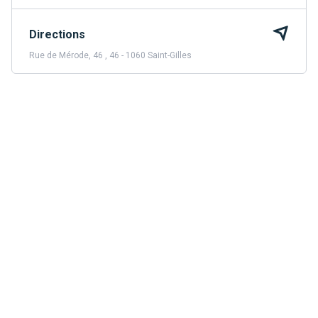
Directions
Rue de Mérode, 46 , 46 - 1060 Saint-Gilles