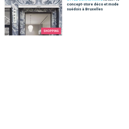
concept-store déco et mode
suédois à Bruxelles
SHOPPING