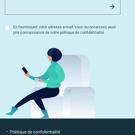
Email 
Envoyer
En fournissant votre adresse e-mail, vous reconnaissez avoir
pris connaissance de notre politique de confidentialité.
Politique de confidentialité