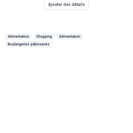
Ajouter des détails
Alimentation
Shopping
Alimentation
Boulangeries-pâtisseries