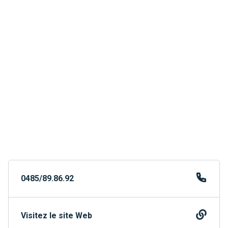
0485/89.86.92
Visitez le site Web