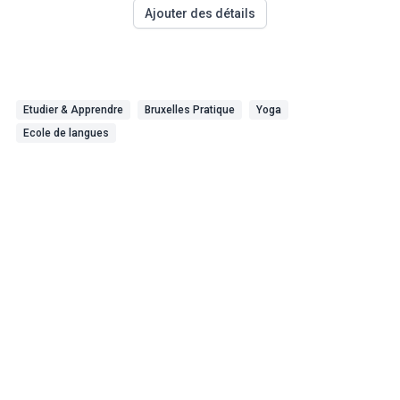
Ajouter des détails
Etudier & Apprendre
Bruxelles Pratique
Yoga
Ecole de langues