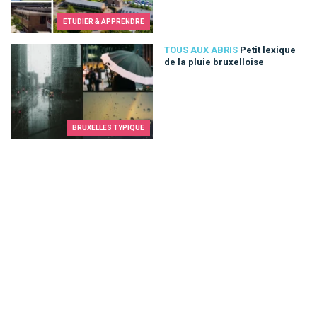
ETUDIER & APPRENDRE
Petit lexique de la pluie bruxelloise
TOUS AUX ABRIS
Petit lexique
de la pluie bruxelloise
BRUXELLES TYPIQUE