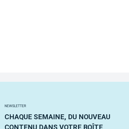
NEWSLETTER
CHAQUE SEMAINE, DU NOUVEAU
CONTENU DANS VOTRE BOÎTE