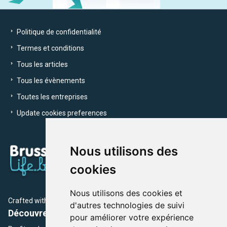
Politique de confidentialité
Termes et conditions
Tous les articles
Tous les évènements
Toutes les entreprises
Update cookies preferences
Nous utilisons des
cookies
Nous utilisons des cookies et
Crafted with
by Brusselslife Team
d'autres technologies de suivi
Découvrez plus de 12 000 adresses et événements
pour améliorer votre expérience