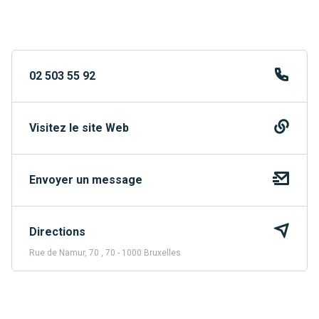
02 503 55 92
Visitez le site Web
Envoyer un message
Directions
Rue de Namur, 70 , 70 - 1000 Bruxelles