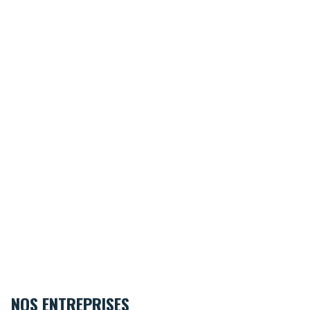
NOS ENTREPRISES