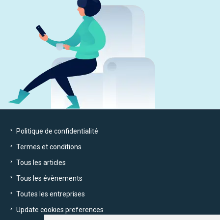
Politique de confidentialité
Termes et conditions
Tous les articles
Tous les évènements
Toutes les entreprises
Update cookies preferences