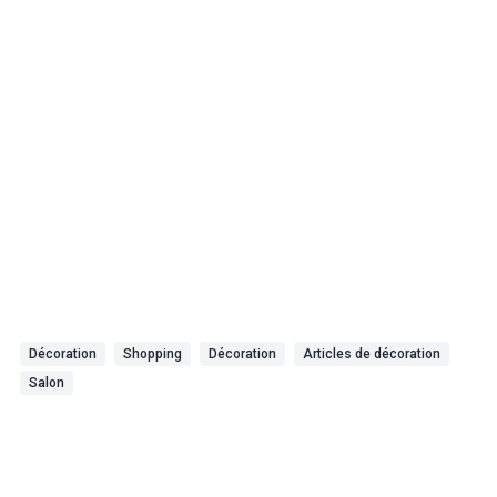
Décoration
Shopping
Décoration
Articles de décoration
Salon