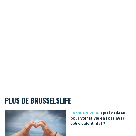
PLUS DE BRUSSELSLIFE
Quel cadeau pour voir la vie en rose avec votre valentin(e) ?
LA VIE EN ROSE.
Quel cadeau
pour voir la vie en rose avec
votre valentin(e) ?