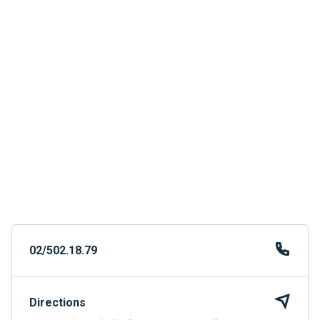
02/502.18.79
Directions