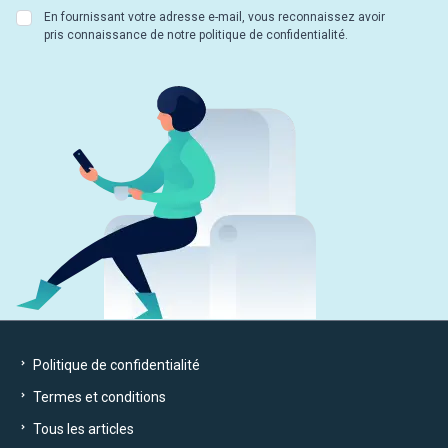
En fournissant votre adresse e-mail, vous reconnaissez avoir
pris connaissance de notre politique de confidentialité.
Politique de confidentialité
Termes et conditions
Tous les articles