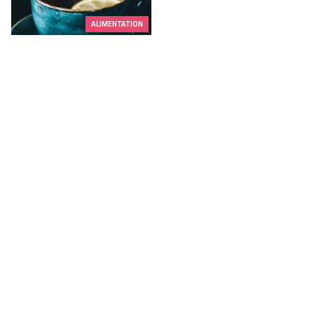
ALIMENTATION