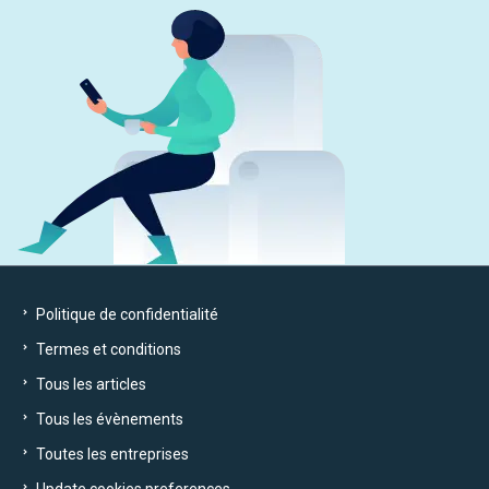
Politique de confidentialité
Termes et conditions
Tous les articles
Tous les évènements
Toutes les entreprises
Update cookies preferences