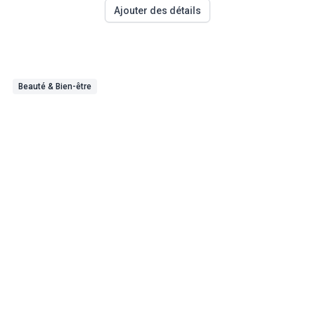
Ajouter des détails
Beauté & Bien-être