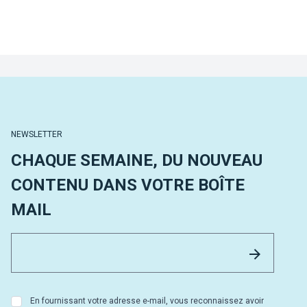
NEWSLETTER
CHAQUE SEMAINE, DU NOUVEAU
CONTENU DANS VOTRE BOÎTE
MAIL
Email 
Envoyer
En fournissant votre adresse e-mail, vous reconnaissez avoir