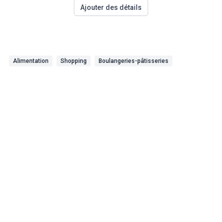
Ajouter des détails
Alimentation
Shopping
Boulangeries-pâtisseries