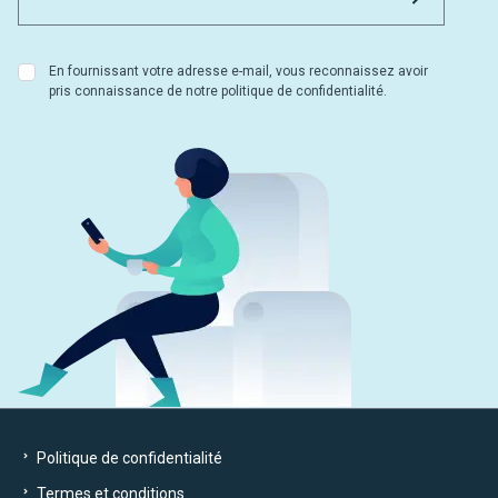
En fournissant votre adresse e-mail, vous reconnaissez avoir
pris connaissance de notre politique de confidentialité.
Politique de confidentialité
Termes et conditions