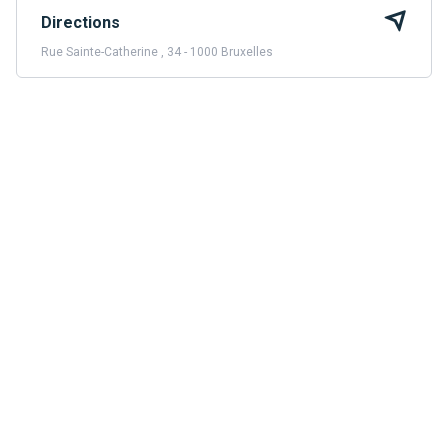
Directions
Rue Sainte-Catherine , 34 - 1000 Bruxelles