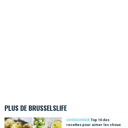
PLUS DE BRUSSELSLIFE
Top 10 des recettes pour aimer les choux de Bruxelles
CHOUCHOUX
Top 10 des
recettes pour aimer les choux