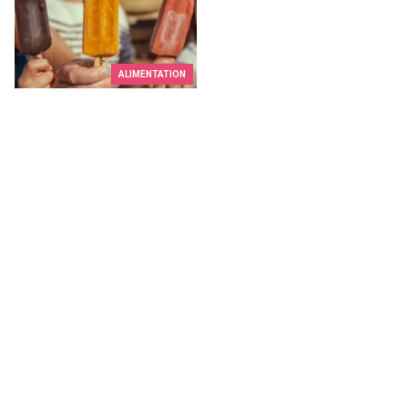
ALIMENTATION