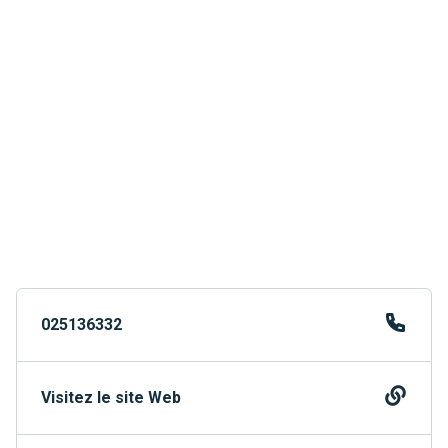
025136332
Visitez le site Web