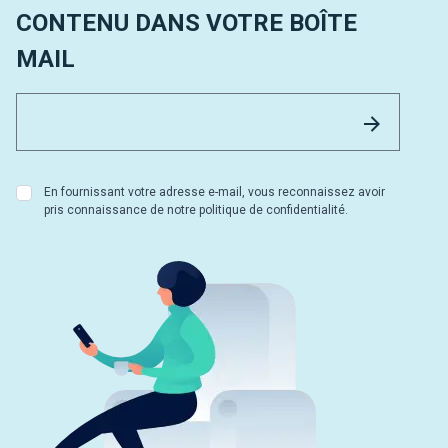
CONTENU DANS VOTRE BOÎTE
MAIL
Email 
Envoyer
En fournissant votre adresse e-mail, vous reconnaissez avoir
pris connaissance de notre politique de confidentialité.