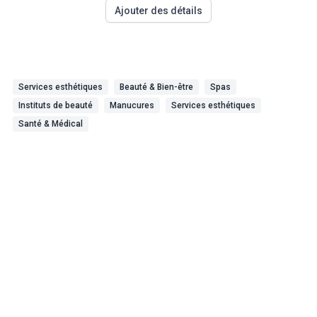
Ajouter des détails
Services esthétiques
Beauté & Bien-être
Spas
Instituts de beauté
Manucures
Services esthétiques
Santé & Médical