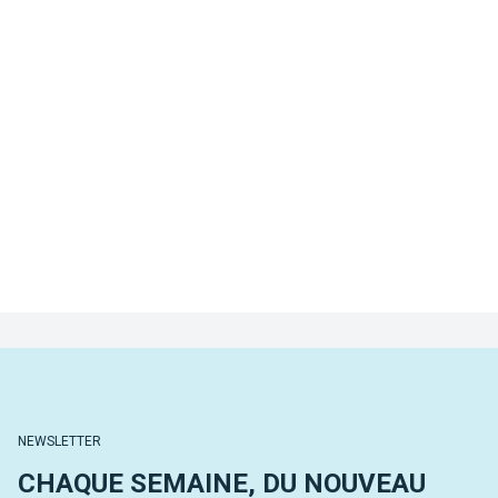
NEWSLETTER
CHAQUE SEMAINE, DU NOUVEAU