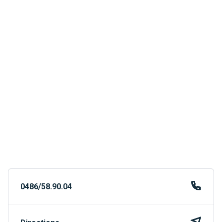
0486/58.90.04