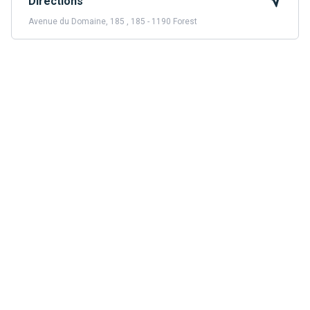
Directions
Avenue du Domaine, 185 , 185 - 1190 Forest