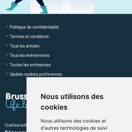
Politique de confidentialité
Termes et conditions
Tous les articles
Tous les évènements
Toutes les entreprises
Update cookies preferences
Nous utilisons des
cookies
Nous utilisons des cookies et
Crafted with
by Brusselslife Team
d'autres technologies de suivi