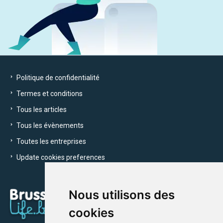
Politique de confidentialité
Termes et conditions
Tous les articles
Tous les évènements
Toutes les entreprises
Update cookies preferences
Nous utilisons des
cookies