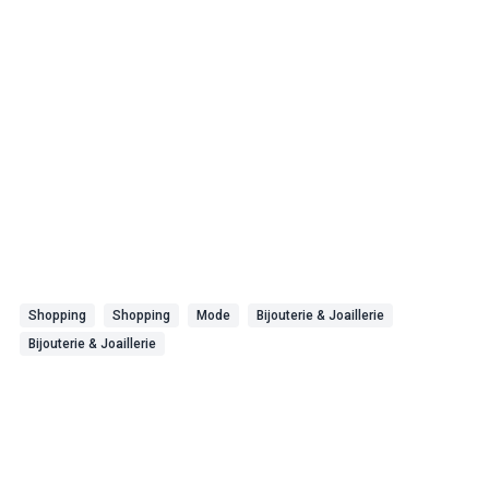
Shopping
Shopping
Mode
Bijouterie & Joaillerie
Bijouterie & Joaillerie