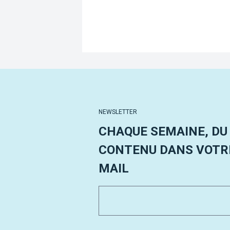
NEWSLETTER
CHAQUE SEMAINE, DU
CONTENU DANS VOTRE
MAIL