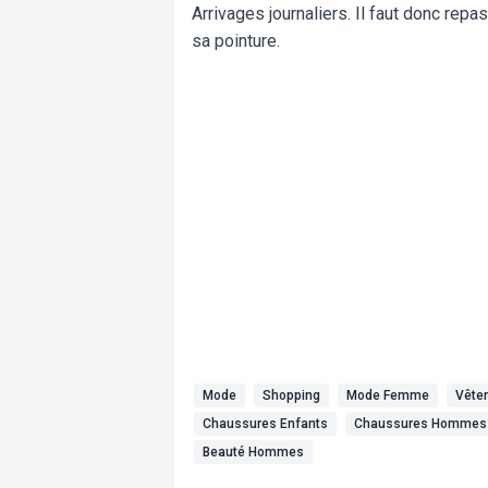
Arrivages journaliers. Il faut donc repa
sa pointure.
Mode
Shopping
Mode Femme
Vête
Chaussures Enfants
Chaussures Hommes
Beauté Hommes