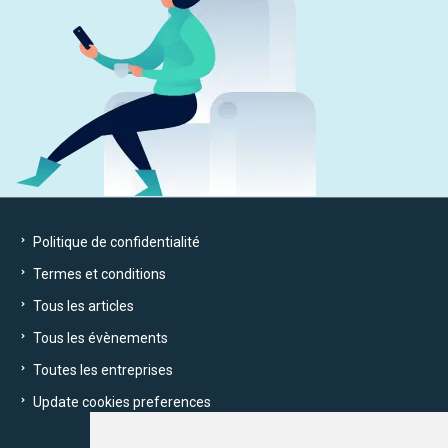
Politique de confidentialité
Termes et conditions
Tous les articles
Tous les évènements
Toutes les entreprises
Update cookies preferences