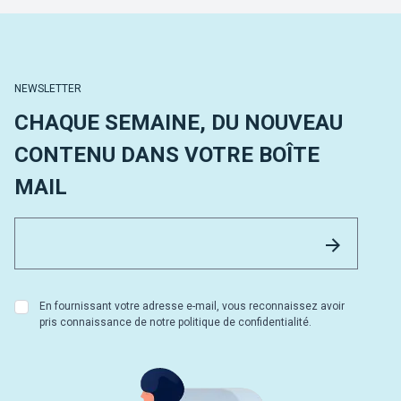
NEWSLETTER
CHAQUE SEMAINE, DU NOUVEAU
CONTENU DANS VOTRE BOÎTE
MAIL
Email 
Envoyer
En fournissant votre adresse e-mail, vous reconnaissez avoir
pris connaissance de notre politique de confidentialité.