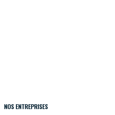
NOS ENTREPRISES