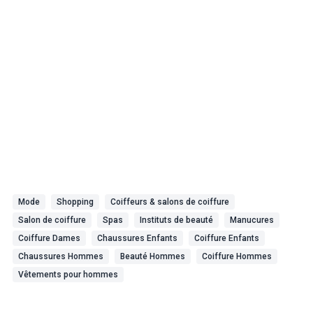
Mode
Shopping
Coiffeurs & salons de coiffure
Salon de coiffure
Spas
Instituts de beauté
Manucures
Coiffure Dames
Chaussures Enfants
Coiffure Enfants
Chaussures Hommes
Beauté Hommes
Coiffure Hommes
Vêtements pour hommes