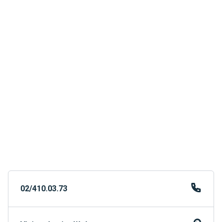
02/410.03.73