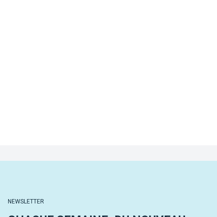
NEWSLETTER