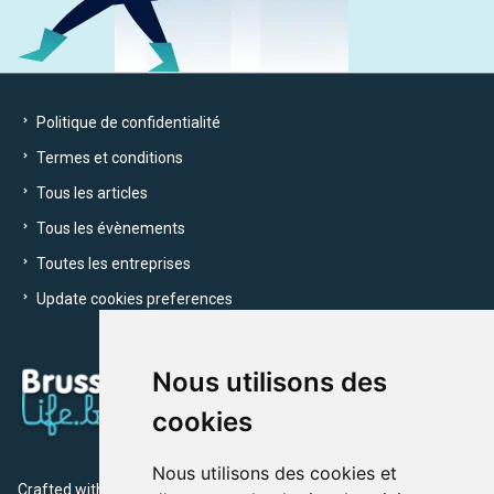
Politique de confidentialité
Termes et conditions
Tous les articles
Tous les évènements
Toutes les entreprises
Update cookies preferences
Nous utilisons des
cookies
Nous utilisons des cookies et
Crafted with
by Brusselslife Team