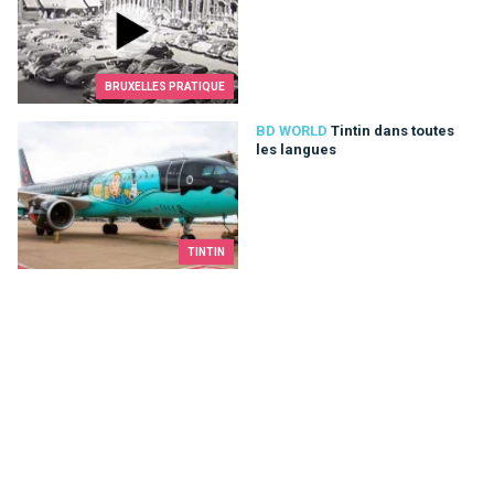
BRUXELLES PRATIQUE
Tintin dans toutes les langues
BD WORLD
Tintin dans toutes
les langues
TINTIN