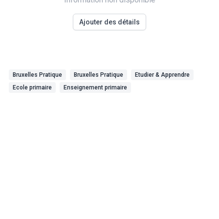
Ajouter des détails
Bruxelles Pratique
Bruxelles Pratique
Etudier & Apprendre
Ecole primaire
Enseignement primaire