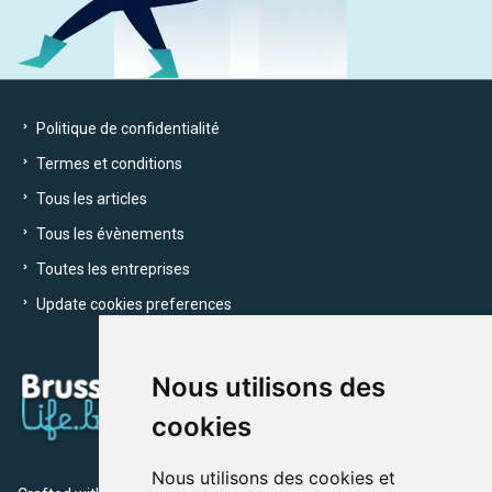
Politique de confidentialité
Termes et conditions
Tous les articles
Tous les évènements
Toutes les entreprises
Update cookies preferences
Nous utilisons des
cookies
Nous utilisons des cookies et