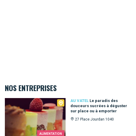
NOS ENTREPRISES
Au Vatel
AU VATEL
Le paradis des
douceurs sucrées à déguster
sur place ou à emporter
27 Place Jourdan 1040
ALIMENTATION