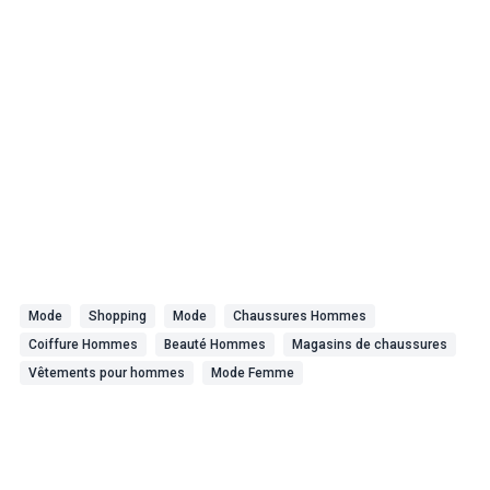
Mode
Shopping
Mode
Chaussures Hommes
Coiffure Hommes
Beauté Hommes
Magasins de chaussures
Vêtements pour hommes
Mode Femme