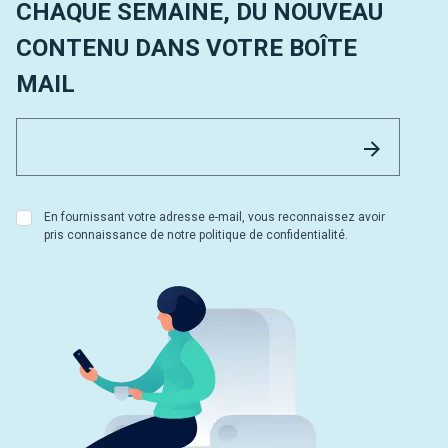
CHAQUE SEMAINE, DU NOUVEAU
CONTENU DANS VOTRE BOÎTE
MAIL
Email 
Envoyer
En fournissant votre adresse e-mail, vous reconnaissez avoir
pris connaissance de notre politique de confidentialité.