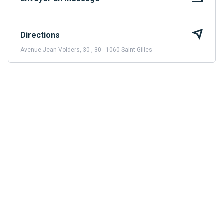
Directions
Avenue Jean Volders, 30 , 30 - 1060 Saint-Gilles