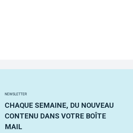
NEWSLETTER
CHAQUE SEMAINE, DU NOUVEAU
CONTENU DANS VOTRE BOÎTE
MAIL