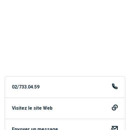
02/733.04.59
Visitez le site Web
Envoyer un message