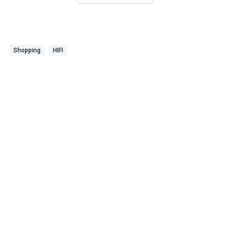
Shopping
HIFI