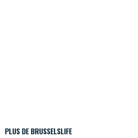
PLUS DE BRUSSELSLIFE