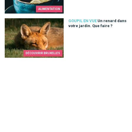
ALIMENTATION
Un renard dans votre jardin. Que faire ?
GOUPIL EN VUE
Un renard dans
votre jardin. Que faire ?
DÉCOUVRIR BRUXELLES