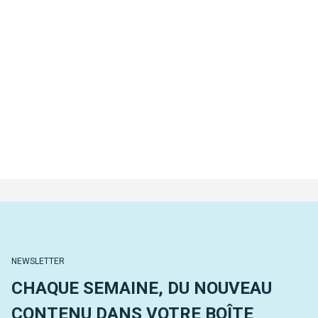
NEWSLETTER
CHAQUE SEMAINE, DU NOUVEAU
CONTENU DANS VOTRE BOÎTE