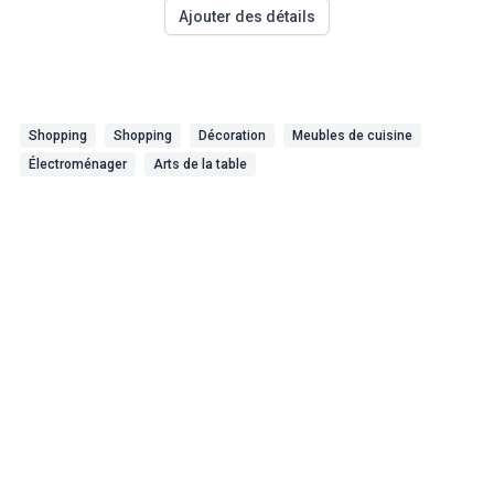
Ajouter des détails
Shopping
Shopping
Décoration
Meubles de cuisine
Électroménager
Arts de la table