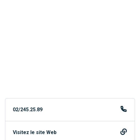
02/245.25.89
Visitez le site Web