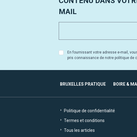
CONTENU DANS VOTRE
MAIL
En fournissant votre adresse e-mail, vou
pris connaissance de notre politique de co
BRUXELLES PRATIQUE
BOIRE & M
Politique de confidentialité
Termes et conditions
Tous les articles