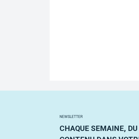
NEWSLETTER
CHAQUE SEMAINE, DU