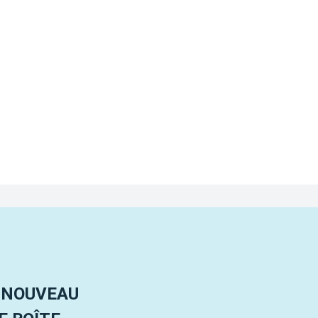
 NOUVEAU