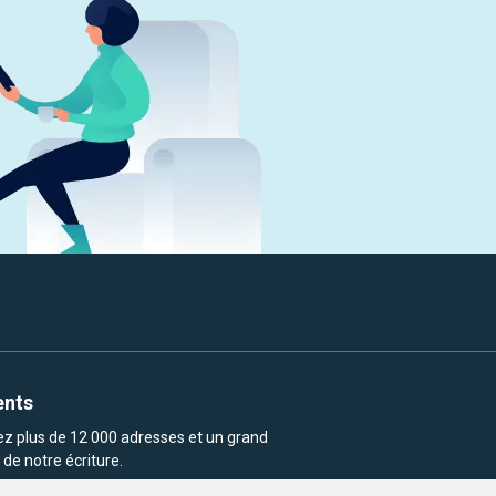
ents
rez plus de 12 000 adresses et un grand
de notre écriture.