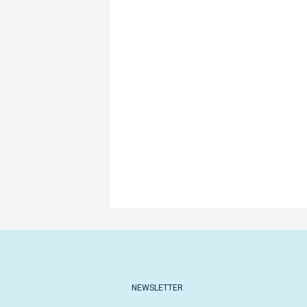
NEWSLETTER