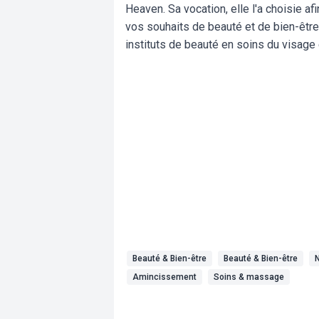
Heaven. Sa vocation, elle l'a choisie a
vos souhaits de beauté et de bien-être
instituts de beauté en soins du visage 
Beauté & Bien-être
Beauté & Bien-être
N
Amincissement
Soins & massage