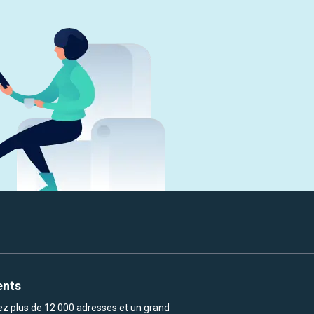
ents
rez plus de 12 000 adresses et un grand