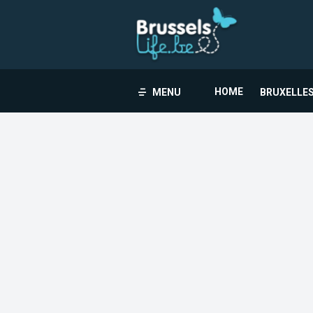
HOME
MENU
BRUXELLES