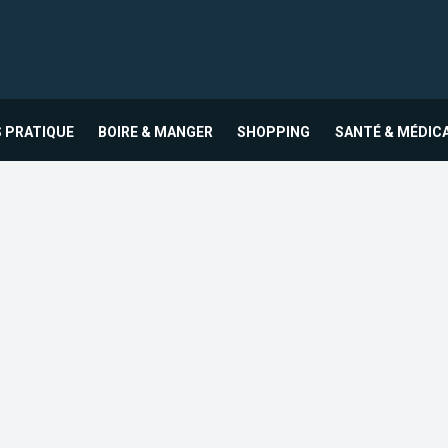
 PRATIQUE
BOIRE & MANGER
SHOPPING
SANTÉ & MÉDIC