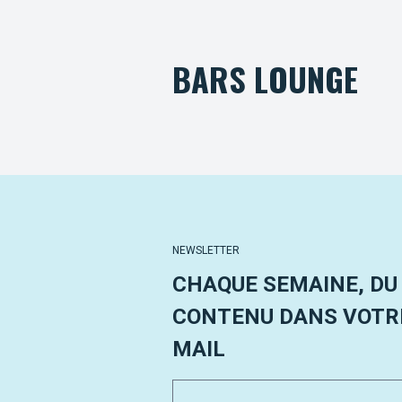
BARS LOUNGE
NEWSLETTER
CHAQUE SEMAINE, DU
CONTENU DANS VOTRE
MAIL