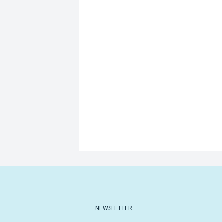
NEWSLETTER