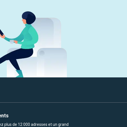
ents
rez plus de 12 000 adresses et un grand