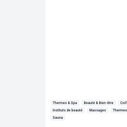
Thermes & Spa
Beauté & Bien-être
Coif
Instituts de beauté
Massages
Thermes
Sauna