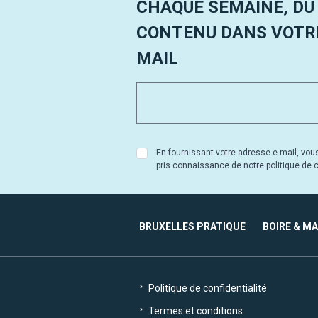
CHAQUE SEMAINE, DU
CONTENU DANS VOTRE
MAIL
En fournissant votre adresse e-mail, vou
pris connaissance de notre politique de co
BRUXELLES PRATIQUE
BOIRE & M
Politique de confidentialité
Termes et conditions