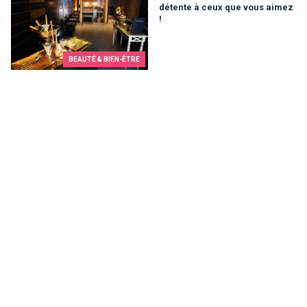
détente à ceux que vous aimez
!
BEAUTÉ & BIEN-ÊTRE