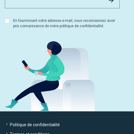
En fournissant votre adresse e-mail, vous reconnaissez avoir
pris connaissance de notre politique de confidentialité.
Politique de confidentialité