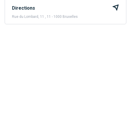
Directions
Rue du Lombard, 11 , 11 - 1000 Bruxelles