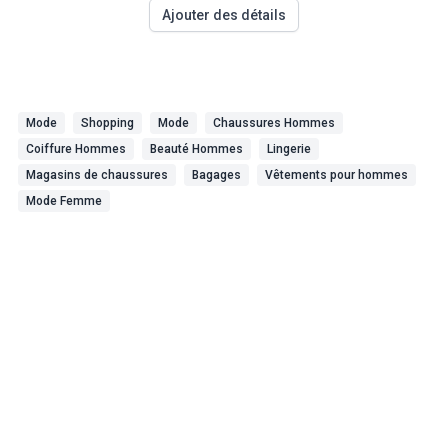
Ajouter des détails
Mode
Shopping
Mode
Chaussures Hommes
Coiffure Hommes
Beauté Hommes
Lingerie
Magasins de chaussures
Bagages
Vêtements pour hommes
Mode Femme