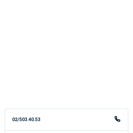
02/503.40.53