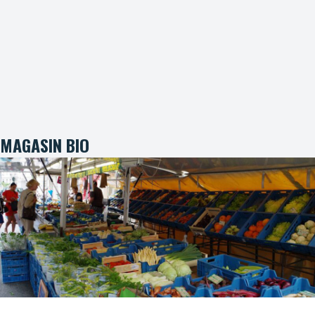
MAGASIN BIO