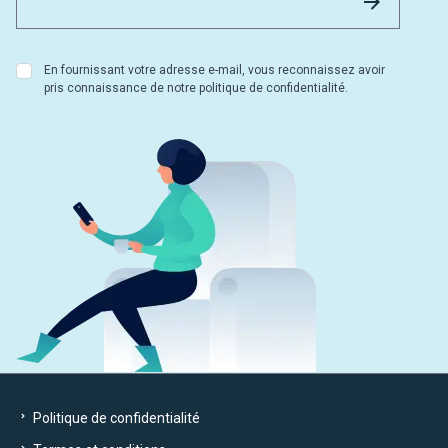
En fournissant votre adresse e-mail, vous reconnaissez avoir
pris connaissance de notre politique de confidentialité.
Politique de confidentialité