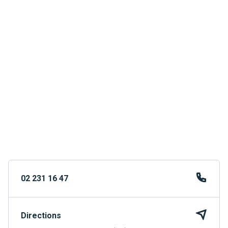
02 231 16 47
Directions