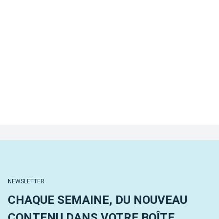
NEWSLETTER
CHAQUE SEMAINE, DU NOUVEAU
CONTENU DANS VOTRE BOÎTE