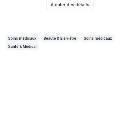
Ajouter des détails
Soins médicaux
Beauté & Bien-être
Soins médicaux
Santé & Médical