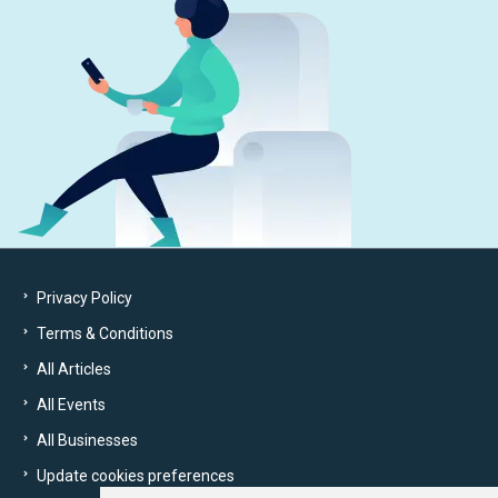
Privacy Policy
Terms & Conditions
All Articles
All Events
All Businesses
Update cookies preferences