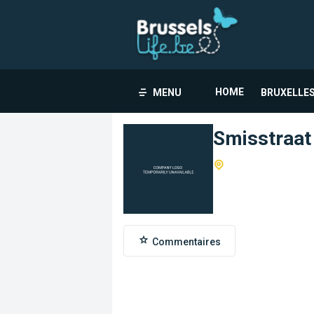
HOME
MENU
BRUXELLES
Smisstraat
Commentaires