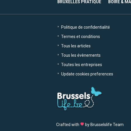
BRUXELLES PRATIQUE
BOIRE & M
Politique de confidentialité
Termes et conditions
Tous les articles
Tous les évènements
Toutes les entreprises
Update cookies preferences
Crafted with
by Brusselslife Team