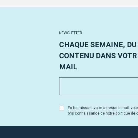
NEWSLETTER
CHAQUE SEMAINE, DU
CONTENU DANS VOTRE
MAIL
En fournissant votre adresse e-mail, vou
pris connaissance de notre politique de co