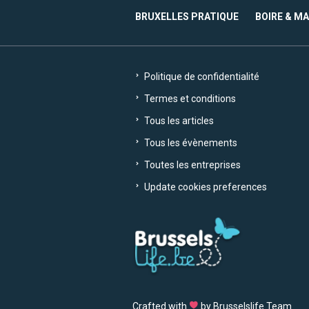
BRUXELLES PRATIQUE
BOIRE & M
Politique de confidentialité
Termes et conditions
Tous les articles
Tous les évènements
Toutes les entreprises
Update cookies preferences
Crafted with
by Brusselslife Team