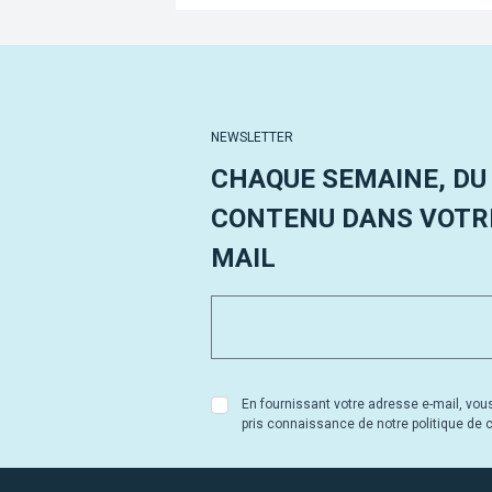
NEWSLETTER
CHAQUE SEMAINE, DU
CONTENU DANS VOTRE
MAIL
En fournissant votre adresse e-mail, vou
pris connaissance de notre politique de co