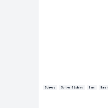
Soirées
Sorties & Loisirs
Bars
Bars 