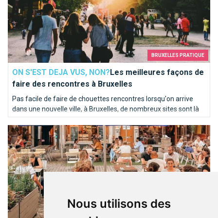
BRUXELLES PRATIQUE
ON S'EST DEJA VUS, NON?
Les meilleures façons de
faire des rencontres à Bruxelles
Pas facile de faire de chouettes rencontres lorsqu'on arrive
dans une nouvelle ville, à Bruxelles, de nombreux sites sont là
pour vous aider.
Longue vie aux extensions de terrasses à Bruxelles!
Nous utilisons des