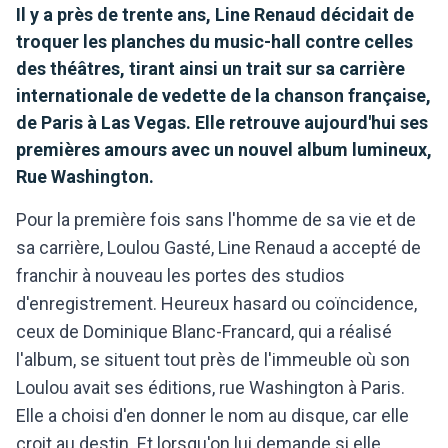
Il y a près de trente ans, Line Renaud décidait de
troquer les planches du music-hall contre celles
des théâtres, tirant ainsi un trait sur sa carrière
internationale de vedette de la chanson française,
de Paris à Las Vegas. Elle retrouve aujourd'hui ses
premières amours avec un nouvel album lumineux,
Rue Washington.
Pour la première fois sans l'homme de sa vie et de
sa carrière, Loulou Gasté, Line Renaud a accepté de
franchir à nouveau les portes des studios
d'enregistrement. Heureux hasard ou coïncidence,
ceux de Dominique Blanc-Francard, qui a réalisé
l'album, se situent tout près de l'immeuble où son
Loulou avait ses éditions, rue Washington à Paris.
Elle a choisi d'en donner le nom au disque, car elle
croit au destin. Et lorsqu'on lui demande si elle