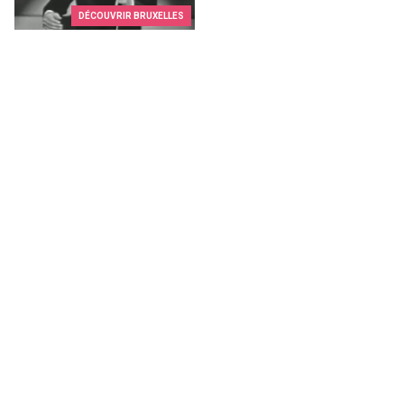
DÉCOUVRIR BRUXELLES