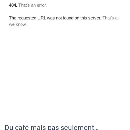
Du café mais pas seulement…