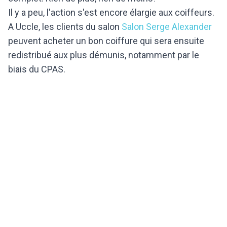
Il y a peu, l'action s'est encore élargie aux coiffeurs.
A Uccle, les clients du salon
Salon Serge Alexander
peuvent acheter un bon coiffure qui sera ensuite
redistribué aux plus démunis, notamment par le
biais du CPAS.