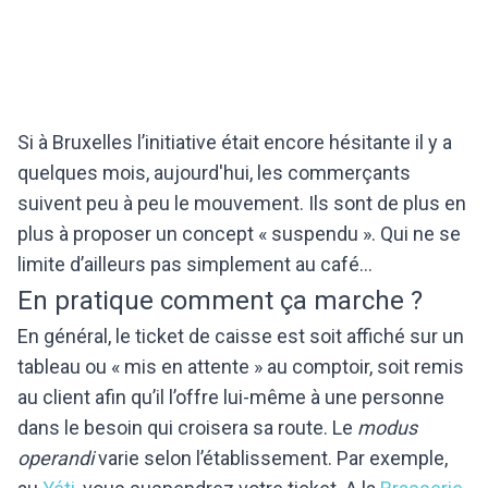
Si à Bruxelles l’initiative était encore hésitante il y a
quelques mois, aujourd'hui, les commerçants
suivent peu à peu le mouvement. Ils sont de plus en
plus à proposer un concept « suspendu ». Qui ne se
limite d’ailleurs pas simplement au café…
En pratique comment ça marche ?
En général, le ticket de caisse est soit affiché sur un
tableau ou « mis en attente » au comptoir, soit remis
au client afin qu’il l’offre lui-même à une personne
dans le besoin qui croisera sa route. Le
modus
operandi
varie selon l’établissement. Par exemple,