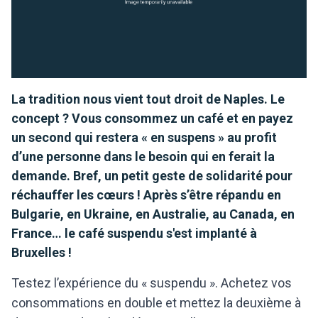
La tradition nous vient tout droit de Naples. Le
concept ? Vous consommez un café et en payez
un second qui restera « en suspens » au profit
d’une personne dans le besoin qui en ferait la
demande. Bref, un petit geste de solidarité pour
réchauffer les cœurs ! Après s’être répandu en
Bulgarie, en Ukraine, en Australie, au Canada, en
France… le café suspendu s'est implanté à
Bruxelles !
Testez l’expérience du « suspendu ». Achetez vos
consommations en double et mettez la deuxième à