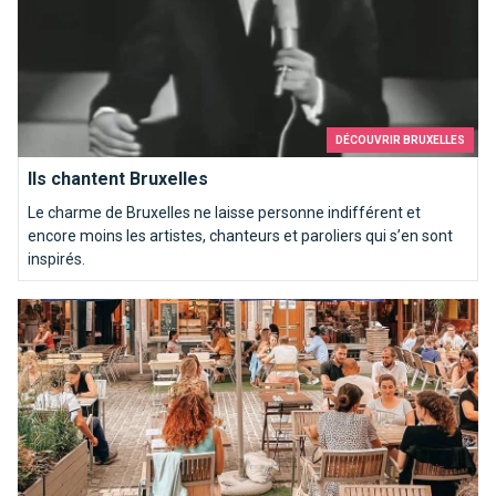
DÉCOUVRIR BRUXELLES
Ils chantent Bruxelles
Le charme de Bruxelles ne laisse personne indifférent et
encore moins les artistes, chanteurs et paroliers qui s’en sont
inspirés.
Longue vie aux extensions de terrasses à Bruxelles!