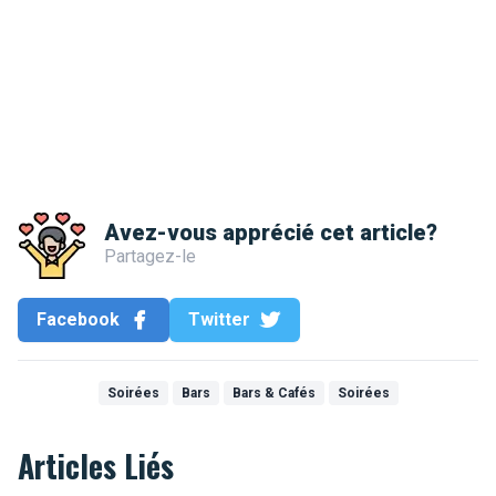
Avez-vous apprécié cet article?
Partagez-le
Facebook
Twitter
Soirées
Bars
Bars & Cafés
Soirées
Articles Liés