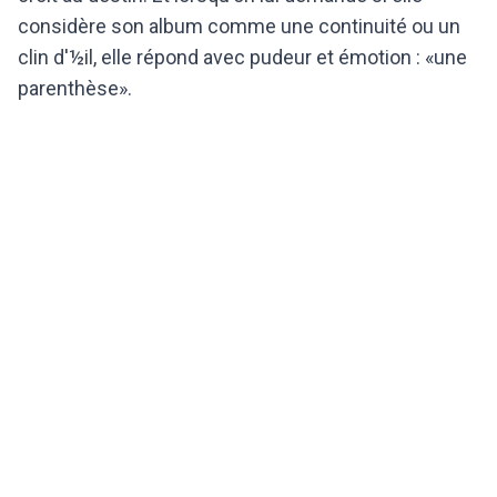
considère son album comme une continuité ou un
clin d'½il, elle répond avec pudeur et émotion : «une
parenthèse».