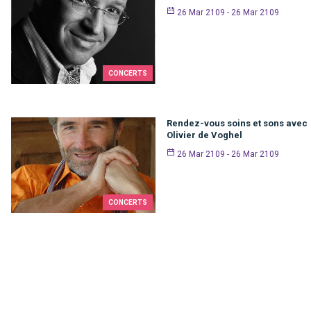
26 Mar 2109 - 26 Mar 2109
CONCERTS
Rendez-vous soins et sons avec
Olivier de Voghel
26 Mar 2109 - 26 Mar 2109
CONCERTS