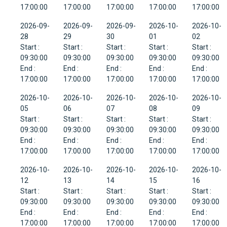
17:00:00
17:00:00
17:00:00
17:00:00
17:00:00
2026-09-
2026-09-
2026-09-
2026-10-
2026-10-
28
29
30
01
02
Start :
Start :
Start :
Start :
Start :
09:30:00
09:30:00
09:30:00
09:30:00
09:30:00
End :
End :
End :
End :
End :
17:00:00
17:00:00
17:00:00
17:00:00
17:00:00
2026-10-
2026-10-
2026-10-
2026-10-
2026-10-
05
06
07
08
09
Start :
Start :
Start :
Start :
Start :
09:30:00
09:30:00
09:30:00
09:30:00
09:30:00
End :
End :
End :
End :
End :
17:00:00
17:00:00
17:00:00
17:00:00
17:00:00
2026-10-
2026-10-
2026-10-
2026-10-
2026-10-
12
13
14
15
16
Start :
Start :
Start :
Start :
Start :
09:30:00
09:30:00
09:30:00
09:30:00
09:30:00
End :
End :
End :
End :
End :
17:00:00
17:00:00
17:00:00
17:00:00
17:00:00