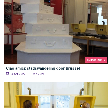
GUIDED TOURS
Ciao amici: stadswandeling door Brussel
04 Apr 2022 - 31 Dec 2026