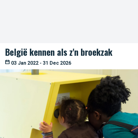
België kennen als z'n broekzak
03 Jan 2022 - 31 Dec 2026