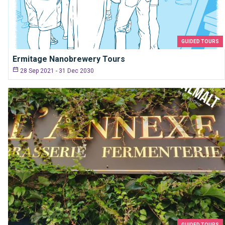
GUIDED TOURS
Ermitage Nanobrewery Tours
28 Sep 2021 - 31 Dec 2030
GUIDED TOURS