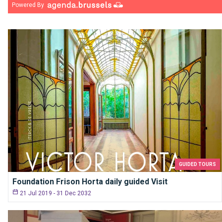
Powered By
GUIDED TOURS
Foundation Frison Horta daily guided Visit
21 Jul 2019 - 31 Dec 2032