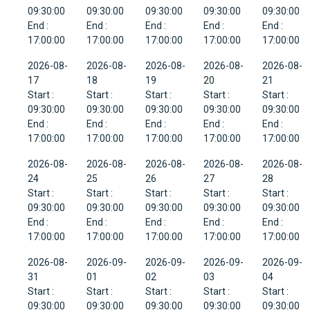
09:30:00
09:30:00
09:30:00
09:30:00
09:30:00
End :
End :
End :
End :
End :
17:00:00
17:00:00
17:00:00
17:00:00
17:00:00
2026-08-
2026-08-
2026-08-
2026-08-
2026-08-
17
18
19
20
21
Start :
Start :
Start :
Start :
Start :
09:30:00
09:30:00
09:30:00
09:30:00
09:30:00
End :
End :
End :
End :
End :
17:00:00
17:00:00
17:00:00
17:00:00
17:00:00
2026-08-
2026-08-
2026-08-
2026-08-
2026-08-
24
25
26
27
28
Start :
Start :
Start :
Start :
Start :
09:30:00
09:30:00
09:30:00
09:30:00
09:30:00
End :
End :
End :
End :
End :
17:00:00
17:00:00
17:00:00
17:00:00
17:00:00
2026-08-
2026-09-
2026-09-
2026-09-
2026-09-
31
01
02
03
04
Start :
Start :
Start :
Start :
Start :
09:30:00
09:30:00
09:30:00
09:30:00
09:30:00