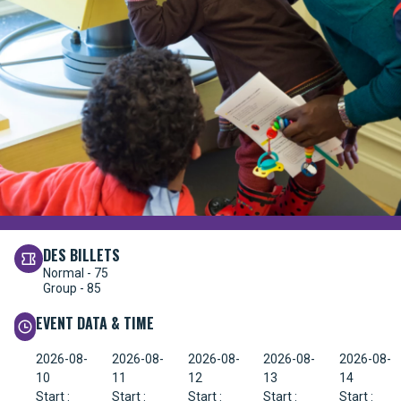
DES BILLETS
Normal - 75
Group - 85
EVENT DATA & TIME
2026-08-
2026-08-
2026-08-
2026-08-
2026-08-
10
11
12
13
14
Start :
Start :
Start :
Start :
Start :