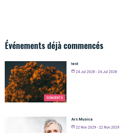
Événements déjà commencés
test
24 Jul 2028 - 24 Jul 2028
CONCERTS
Ars Musica
22 Nov 2029 - 22 Nov 2029