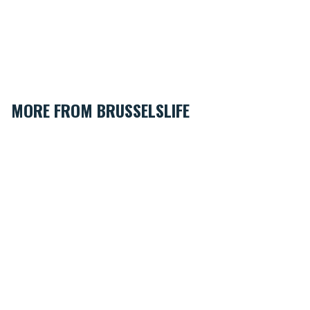
MORE FROM BRUSSELSLIFE