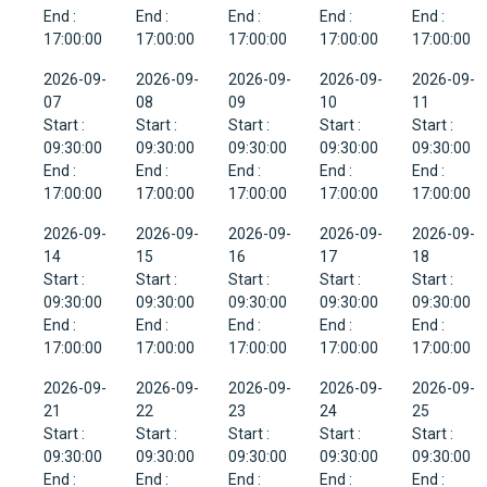
End :
End :
End :
End :
End :
17:00:00
17:00:00
17:00:00
17:00:00
17:00:00
2026-09-
2026-09-
2026-09-
2026-09-
2026-09-
07
08
09
10
11
Start :
Start :
Start :
Start :
Start :
09:30:00
09:30:00
09:30:00
09:30:00
09:30:00
End :
End :
End :
End :
End :
17:00:00
17:00:00
17:00:00
17:00:00
17:00:00
2026-09-
2026-09-
2026-09-
2026-09-
2026-09-
14
15
16
17
18
Start :
Start :
Start :
Start :
Start :
09:30:00
09:30:00
09:30:00
09:30:00
09:30:00
End :
End :
End :
End :
End :
17:00:00
17:00:00
17:00:00
17:00:00
17:00:00
2026-09-
2026-09-
2026-09-
2026-09-
2026-09-
21
22
23
24
25
Start :
Start :
Start :
Start :
Start :
09:30:00
09:30:00
09:30:00
09:30:00
09:30:00
End :
End :
End :
End :
End :