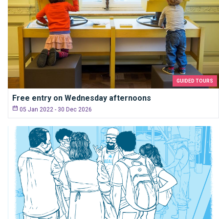
GUIDED TOURS
Free entry on Wednesday afternoons
05 Jan 2022 - 30 Dec 2026