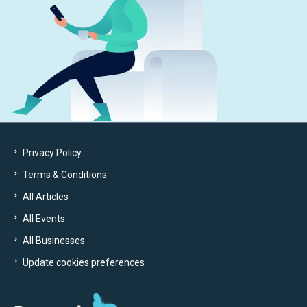
Privacy Policy
Terms & Conditions
All Articles
All Events
All Businesses
Update cookies preferences