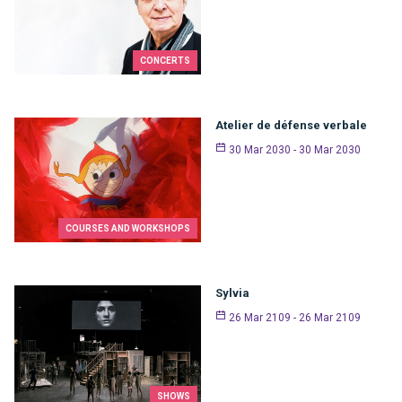
CONCERTS
Atelier de défense verbale
30 Mar 2030 - 30 Mar 2030
COURSES AND WORKSHOPS
Sylvia
26 Mar 2109 - 26 Mar 2109
SHOWS