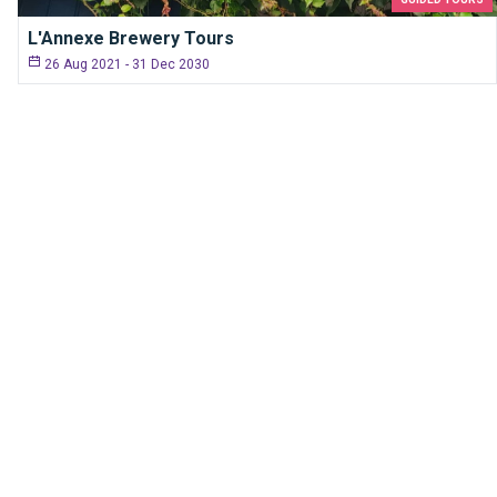
L'Annexe Brewery Tours
26 Aug 2021 - 31 Dec 2030