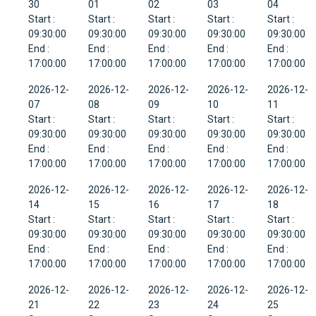
30
01
02
03
04
Start :
Start :
Start :
Start :
Start :
09:30:00
09:30:00
09:30:00
09:30:00
09:30:00
End :
End :
End :
End :
End :
17:00:00
17:00:00
17:00:00
17:00:00
17:00:00
2026-12-
2026-12-
2026-12-
2026-12-
2026-12-
07
08
09
10
11
Start :
Start :
Start :
Start :
Start :
09:30:00
09:30:00
09:30:00
09:30:00
09:30:00
End :
End :
End :
End :
End :
17:00:00
17:00:00
17:00:00
17:00:00
17:00:00
2026-12-
2026-12-
2026-12-
2026-12-
2026-12-
14
15
16
17
18
Start :
Start :
Start :
Start :
Start :
09:30:00
09:30:00
09:30:00
09:30:00
09:30:00
End :
End :
End :
End :
End :
17:00:00
17:00:00
17:00:00
17:00:00
17:00:00
2026-12-
2026-12-
2026-12-
2026-12-
2026-12-
21
22
23
24
25