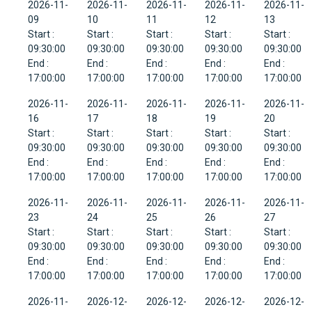
2026-11-
2026-11-
2026-11-
2026-11-
2026-11-
09
10
11
12
13
Start :
Start :
Start :
Start :
Start :
09:30:00
09:30:00
09:30:00
09:30:00
09:30:00
End :
End :
End :
End :
End :
17:00:00
17:00:00
17:00:00
17:00:00
17:00:00
2026-11-
2026-11-
2026-11-
2026-11-
2026-11-
16
17
18
19
20
Start :
Start :
Start :
Start :
Start :
09:30:00
09:30:00
09:30:00
09:30:00
09:30:00
End :
End :
End :
End :
End :
17:00:00
17:00:00
17:00:00
17:00:00
17:00:00
2026-11-
2026-11-
2026-11-
2026-11-
2026-11-
23
24
25
26
27
Start :
Start :
Start :
Start :
Start :
09:30:00
09:30:00
09:30:00
09:30:00
09:30:00
End :
End :
End :
End :
End :
17:00:00
17:00:00
17:00:00
17:00:00
17:00:00
2026-11-
2026-12-
2026-12-
2026-12-
2026-12-