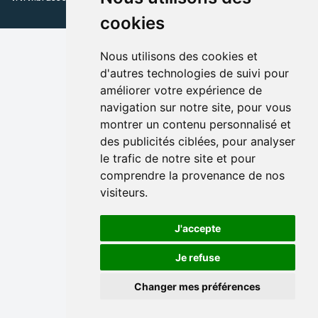
cookies
Nous utilisons des cookies et
d'autres technologies de suivi pour
améliorer votre expérience de
navigation sur notre site, pour vous
montrer un contenu personnalisé et
des publicités ciblées, pour analyser
le trafic de notre site et pour
comprendre la provenance de nos
visiteurs.
J'accepte
Je refuse
Changer mes préférences