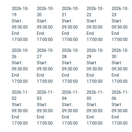
2026-10-
2026-10-
2026-10-
2026-10-
2026-10-
19
20
21
22
23
Start :
Start :
Start :
Start :
Start :
09:30:00
09:30:00
09:30:00
09:30:00
09:30:00
End :
End :
End :
End :
End :
17:00:00
17:00:00
17:00:00
17:00:00
17:00:00
2026-10-
2026-10-
2026-10-
2026-10-
2026-10-
26
27
28
29
30
Start :
Start :
Start :
Start :
Start :
09:30:00
09:30:00
09:30:00
09:30:00
09:30:00
End :
End :
End :
End :
End :
17:00:00
17:00:00
17:00:00
17:00:00
17:00:00
2026-11-
2026-11-
2026-11-
2026-11-
2026-11-
02
03
04
05
06
Start :
Start :
Start :
Start :
Start :
09:30:00
09:30:00
09:30:00
09:30:00
09:30:00
End :
End :
End :
End :
End :
17:00:00
17:00:00
17:00:00
17:00:00
17:00:00