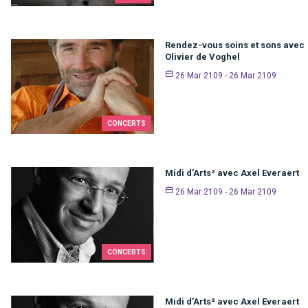
Rendez-vous soins et sons avec
Olivier de Voghel
26 Mar 2109 - 26 Mar 2109
CONCERTS
Midi d’Arts² avec Axel Everaert
26 Mar 2109 - 26 Mar 2109
CONCERTS
Midi d’Arts² avec Axel Everaert