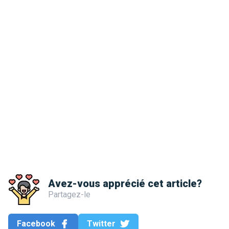
Avez-vous apprécié cet article?
Partagez-le
Facebook
Twitter