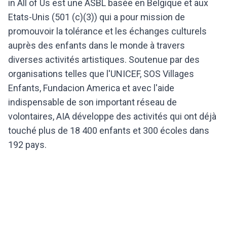
in All of Us est une ASBL basée en Belgique et aux
Etats-Unis (501 (c)(3)) qui a pour mission de
promouvoir la tolérance et les échanges culturels
auprès des enfants dans le monde à travers
diverses activités artistiques. Soutenue par des
organisations telles que l'UNICEF, SOS Villages
Enfants, Fundacion America et avec l'aide
indispensable de son important réseau de
volontaires, AIA développe des activités qui ont déjà
touché plus de 18 400 enfants et 300 écoles dans
192 pays.