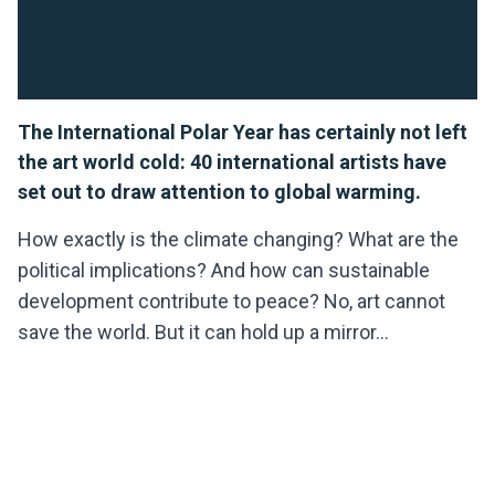
The International Polar Year has certainly not left
the art world cold: 40 international artists have
set out to draw attention to global warming.
How exactly is the climate changing? What are the
political implications? And how can sustainable
development contribute to peace? No, art cannot
save the world. But it can hold up a mirror...