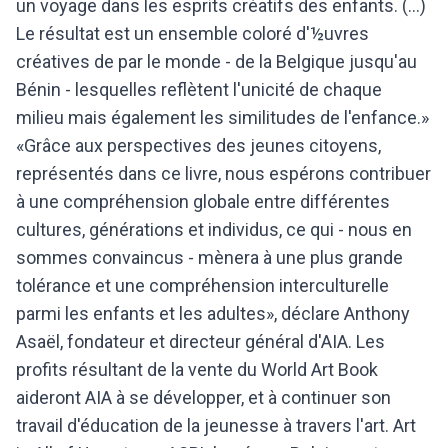
un voyage dans les esprits créatifs des enfants. (...)
Le résultat est un ensemble coloré d'½uvres
créatives de par le monde - de la Belgique jusqu'au
Bénin - lesquelles reflètent l'unicité de chaque
milieu mais également les similitudes de l'enfance.»
«Grâce aux perspectives des jeunes citoyens,
représentés dans ce livre, nous espérons contribuer
à une compréhension globale entre différentes
cultures, générations et individus, ce qui - nous en
sommes convaincus - mènera à une plus grande
tolérance et une compréhension interculturelle
parmi les enfants et les adultes», déclare Anthony
Asaël, fondateur et directeur général d'AIA. Les
profits résultant de la vente du World Art Book
aideront AIA à se développer, et à continuer son
travail d'éducation de la jeunesse à travers l'art. Art