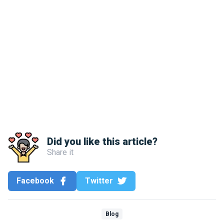
Did you like this article?
Share it
Facebook
Twitter
Blog