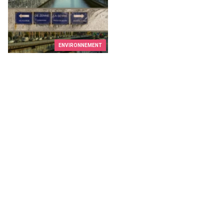
ENVIRONNEMENT