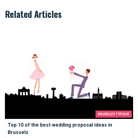
Related Articles
Top 10 of the best wedding proposal ideas in Brussels
BRUXELLES TYPIQUE
Top 10 of the best wedding proposal ideas in
Brussels