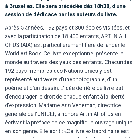
à Bruxelles. Elle sera précédée dès 18h30, d'une
session de dédicace par les auteurs du livre.
Après 5 années, 192 pays et 300 écoles visitées, et
avec la participation de 18 400 enfants, ART IN ALL
OF US (AIA) est particulièrement fière de lancer le
World Art Book. Ce livre exceptionnel présente le
monde au travers des yeux des enfants. Chacundes
192 pays membres des Nations Unies y est
représenté au travers d'unephotographie, d'un
poème et d'un dessin. L'idée derrière ce livre est
d'encourager le droit de chaque enfant à la liberté
d'expression. Madame Ann Veneman, directrice
générale de l'UNICEF, a honoré Art in All of Us en
écrivant la préface de ce magnifique ouvrage unique
en son genre. Elle écrit : «Ce livre extraordinaire est