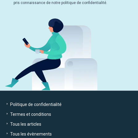
pris connaissance de notre politique de confidentialité.
Politique de confidentialité
Termes et conditions
Tous les articles
Tous les évènements