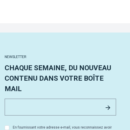
NEWSLETTER
CHAQUE SEMAINE, DU NOUVEAU
CONTENU DANS VOTRE BOÎTE
MAIL
Email 
Envoyer
En fournissant votre adresse e-mail, vous reconnaissez avoir