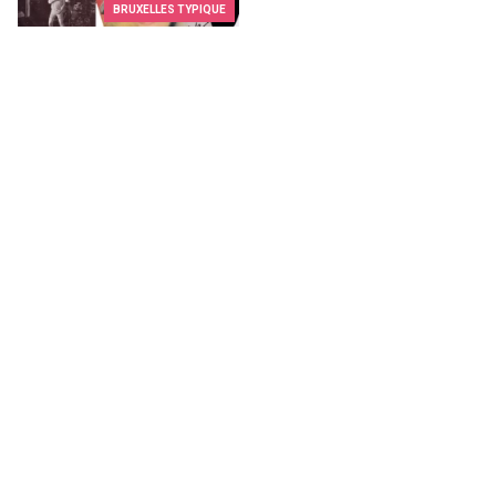
BRUXELLES TYPIQUE