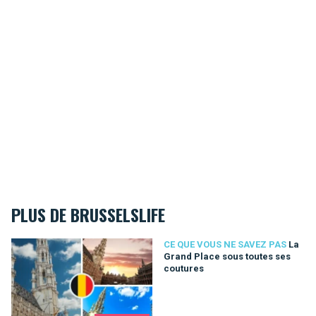
PLUS DE BRUSSELSLIFE
La Grand Place sous toutes ses coutures
CE QUE VOUS NE SAVEZ PAS
La
Grand Place sous toutes ses
coutures