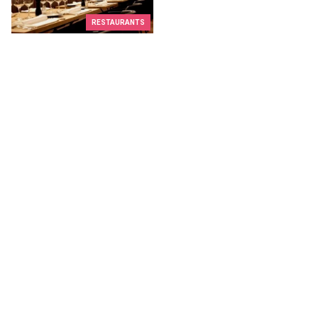
RESTAURANTS