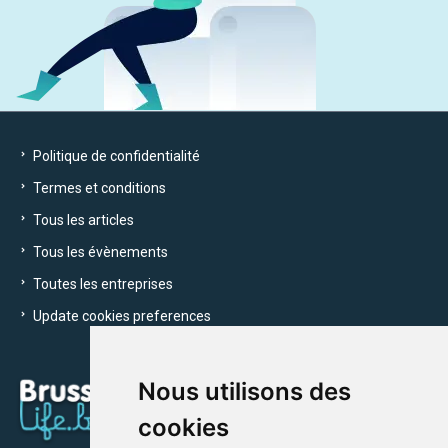
Politique de confidentialité
Termes et conditions
Tous les articles
Tous les évènements
Toutes les entreprises
Update cookies preferences
Nous utilisons des
cookies