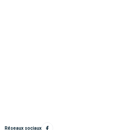
Réseaux sociaux