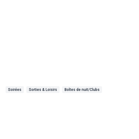
Soirées
Sorties & Loisirs
Boîtes de nuit/Clubs