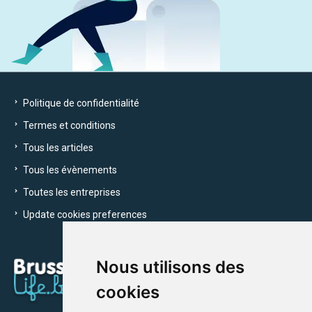
Politique de confidentialité
Termes et conditions
Tous les articles
Tous les évènements
Toutes les entreprises
Update cookies preferences
Nous utilisons des
cookies