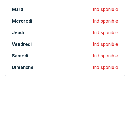
Mardi
Indisponible
Mercredi
Indisponible
Jeudi
Indisponible
Vendredi
Indisponible
Samedi
Indisponible
Dimanche
Indisponible