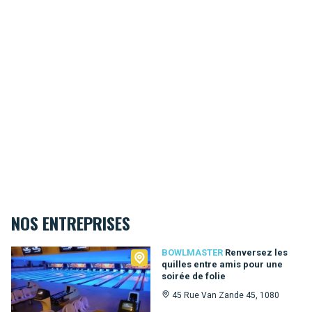
NOS ENTREPRISES
Bowlmaster
BOWLMASTER
Renversez les
quilles entre amis pour une
soirée de folie
45 Rue Van Zande 45, 1080