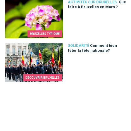
Que faire à Bruxelles en Mars ?
ACTIVITÉS SUR BRUXELLES.
Que
faire à Bruxelles en Mars ?
BRUXELLES TYPIQUE
Comment bien fêter la fête nationale?
SOLIDARITÉ
Comment bien
fêter la fête nationale?
DÉCOUVRIR BRUXELLES