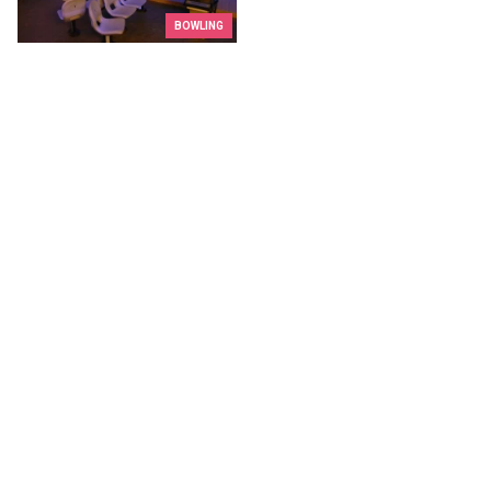
BOWLING