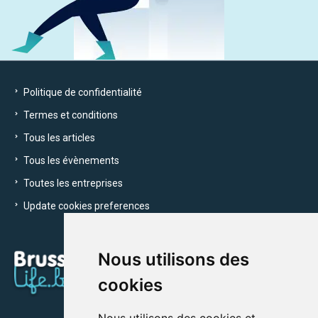
Politique de confidentialité
Termes et conditions
Tous les articles
Tous les évènements
Toutes les entreprises
Update cookies preferences
Nous utilisons des
cookies