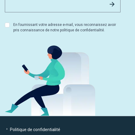
Envoyer
En fournissant votre adresse e-mail, vous reconnaissez avoir
pris connaissance de notre politique de confidentialité.
Politique de confidentialité