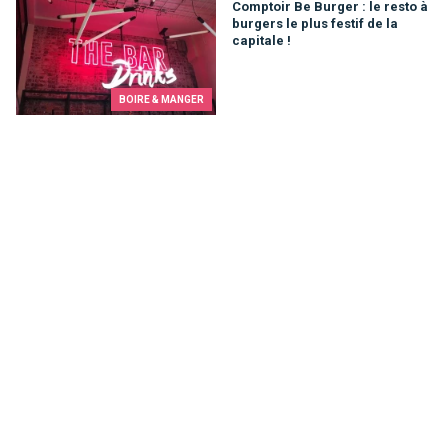
Comptoir Be Burger : le resto à
burgers le plus festif de la
capitale !
BOIRE & MANGER