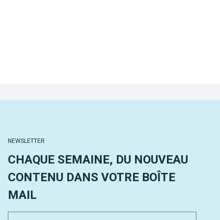
NEWSLETTER
CHAQUE SEMAINE, DU NOUVEAU
CONTENU DANS VOTRE BOÎTE
MAIL
Email 