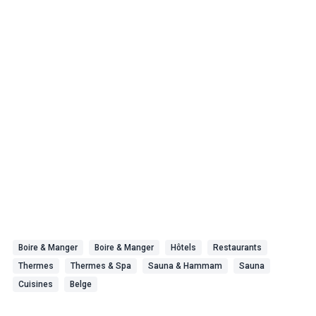
Boire & Manger
Boire & Manger
Hôtels
Restaurants
Thermes
Thermes & Spa
Sauna & Hammam
Sauna
Cuisines
Belge