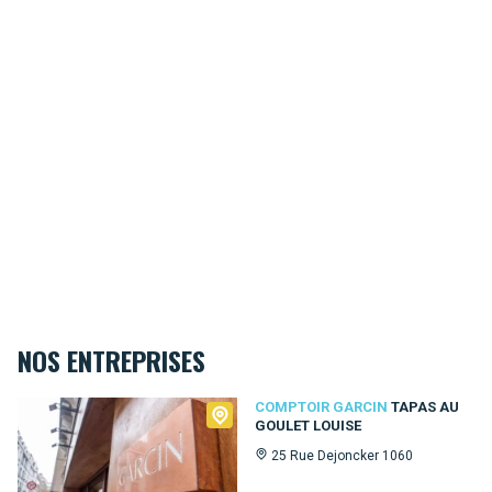
NOS ENTREPRISES
Comptoir Garcin
COMPTOIR GARCIN
TAPAS AU
GOULET LOUISE
25 Rue Dejoncker 1060