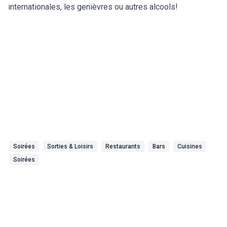
internationales, les genièvres ou autres alcools!
Soirées
Sorties & Loisirs
Restaurants
Bars
Cuisines
Soirées