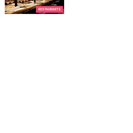
RESTAURANTS