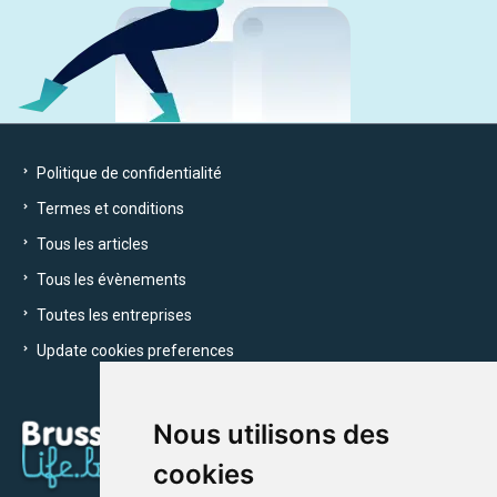
Politique de confidentialité
Termes et conditions
Tous les articles
Tous les évènements
Toutes les entreprises
Update cookies preferences
Nous utilisons des
cookies