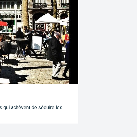
os qui achèvent de séduire les