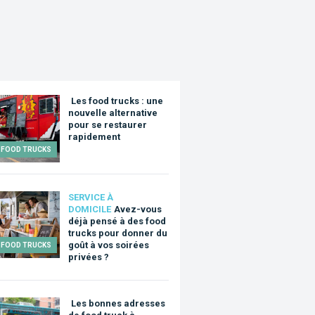
Les food trucks : une
nouvelle alternative
pour se restaurer
rapidement
FOOD TRUCKS
SERVICE À
DOMICILE
Avez-vous
déjà pensé à des food
trucks pour donner du
goût à vos soirées
FOOD TRUCKS
privées ?
Les bonnes adresses