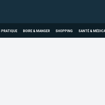
 PRATIQUE
BOIRE & MANGER
SHOPPING
SANTÉ & MÉDIC