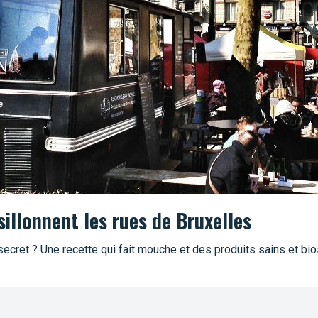
sillonnent les rues de Bruxelles
 secret ? Une recette qui fait mouche et des produits sains et bi