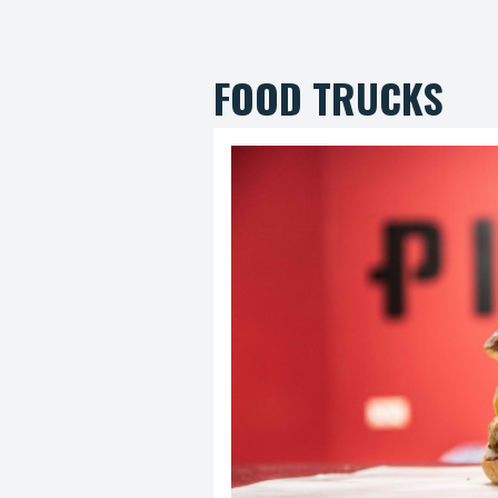
FOOD TRUCKS