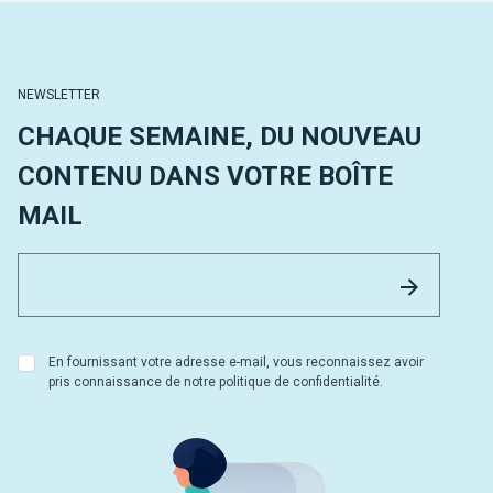
NEWSLETTER
CHAQUE SEMAINE, DU NOUVEAU
CONTENU DANS VOTRE BOÎTE
MAIL
Email 
Envoyer
En fournissant votre adresse e-mail, vous reconnaissez avoir
pris connaissance de notre politique de confidentialité.