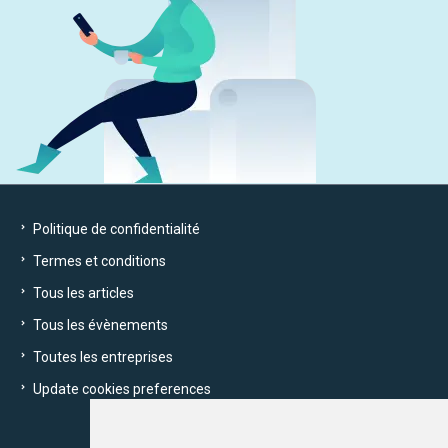
Politique de confidentialité
Termes et conditions
Tous les articles
Tous les évènements
Toutes les entreprises
Update cookies preferences