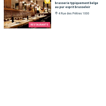
brasserie typiquement belge
au pur esprit brusseleir
4 Rue des Prêtres 1000
RESTAURANTS