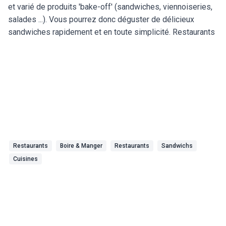
et varié de produits 'bake-off' (sandwiches, viennoiseries,
salades ...). Vous pourrez donc déguster de délicieux
sandwiches rapidement et en toute simplicité. Restaurants
Restaurants
Boire & Manger
Restaurants
Sandwichs
Cuisines