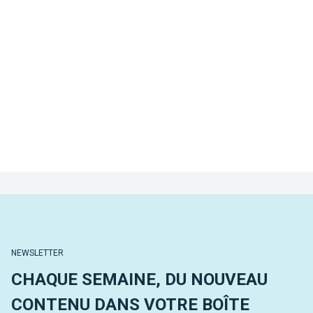
NEWSLETTER
CHAQUE SEMAINE, DU NOUVEAU
CONTENU DANS VOTRE BOÎTE