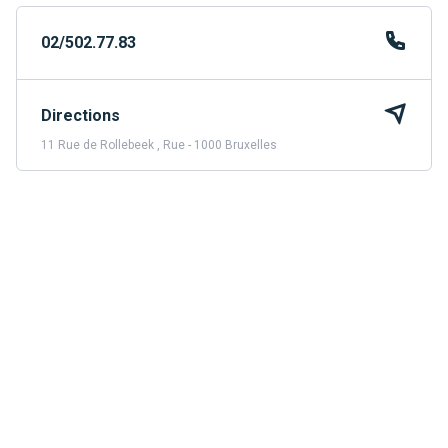
02/502.77.83
Directions
11 Rue de Rollebeek , Rue - 1000 Bruxelles