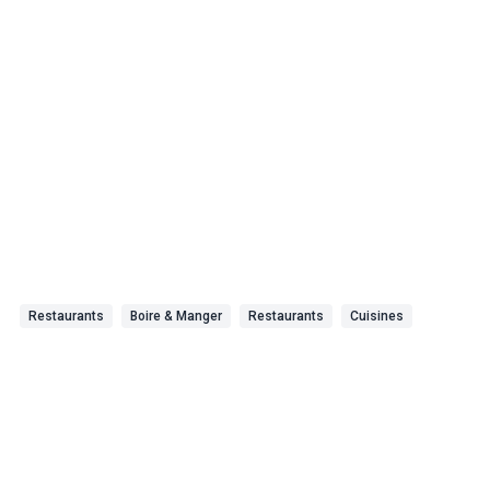
Restaurants
Boire & Manger
Restaurants
Cuisines