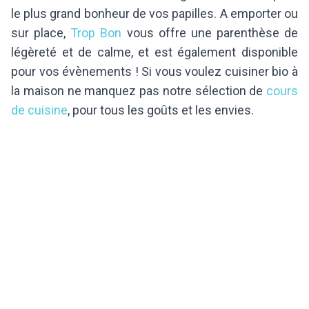
le plus grand bonheur de vos papilles. A emporter ou
sur place,
Trop Bon
vous offre une parenthèse de
légèreté et de calme, et est également disponible
pour vos évènements ! Si vous voulez cuisiner bio à
la maison ne manquez pas notre sélection de
cours
de cuisine
, pour tous les goûts et les envies.