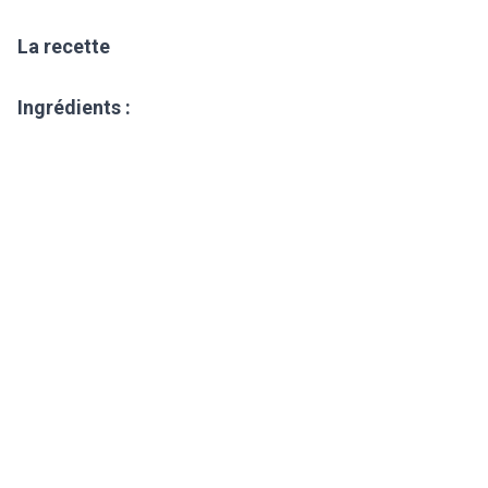
La recette
Ingrédients :