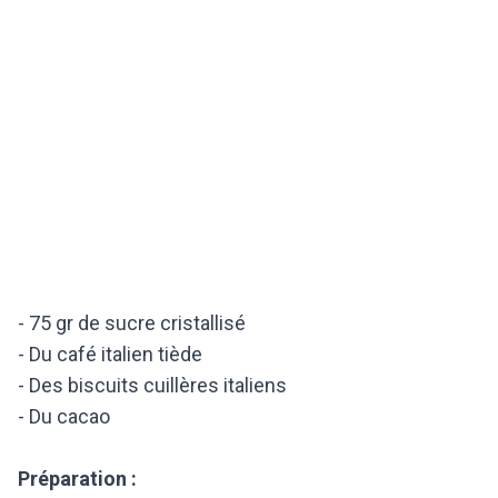
- 75 gr de sucre cristallisé
- Du café italien tiède
- Des biscuits cuillères italiens
- Du cacao
Préparation :