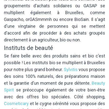
groupements d'achats solidaires ou GASAP se
multiplient également à Bruxelles, comme
Gaspacho, orGASmmmh ou encore BioSain. Il s'agit
d'une vingtaine de personnes qui se mettent
d'accord afin de procéder à des achats groupés
directement à un agriculteur, bio ou non.
Instituts de beauté
Se faire belle avec des produits sains et bio c'est
possible ! Les instituts bio se multiplient à Bruxelles
pour notre plus grand bonheur.
Sylvitis
vous propose
des soins 100% naturels, des préparations maison
et la garantie d'un moment de pure détente.
Beauty
Spirit
se préoccupe également de votre bien-être
avec des offres bio spéciales. Côté shopping,
Cosmeticary
et le cygne sérénité vous propose des