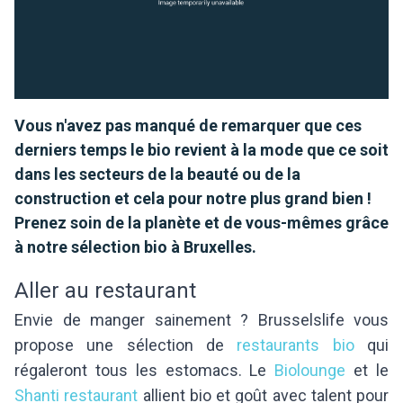
Vous n'avez pas manqué de remarquer que ces
derniers temps le bio revient à la mode que ce soit
dans les secteurs de la beauté ou de la
construction et cela pour notre plus grand bien !
Prenez soin de la planète et de vous-mêmes grâce
à notre sélection bio à Bruxelles.
Aller au restaurant
Envie de manger sainement ? Brusselslife vous
propose une sélection de
restaurants bio
qui
régaleront tous les estomacs. Le
Biolounge
et le
Shanti restaurant
allient bio et goût avec talent pour