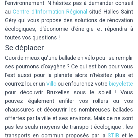
l'environnement. N'hésitez pas à demander conseil
au
Centre d'Information Régional
situé Halles Saint
Géry qui vous propose des solutions de rénovation
écologiques, d'économie d'énergie et répondra à
toutes vos questions !
Se déplacer
Quoi de mieux qu'une ballade en vélo pour se remplir
ses poumons d'oxygène ? Ce qui est bon pour vous
l'est aussi pour la planète alors n'hésitez plus et
courrez louer un
Villo
ou enfourchez votre
bicyclette
pour découvrir Bruxelles sous le soleil ! Vous
pouvez également enfiler vos rollers ou vos
chaussures et découvrir les nombreuses ballades
offertes par la ville et ses environs. Mais ce ne sont
pas les seuls moyens de transport écologique : les
transports en commun proposés par la
STIB
et le