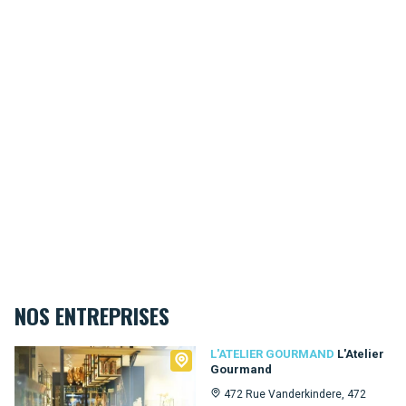
NOS ENTREPRISES
L'Atelier Gourmand
L'ATELIER GOURMAND
L'Atelier
Gourmand
472 Rue Vanderkindere, 472