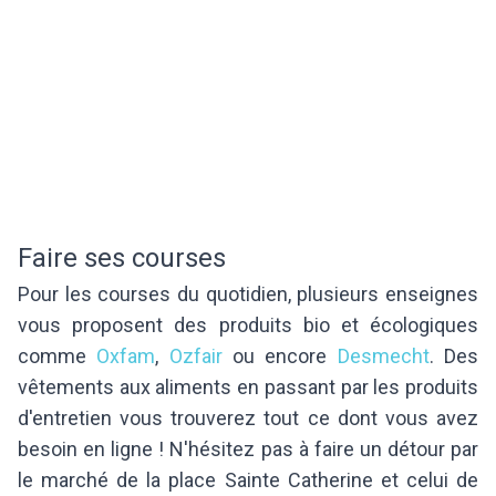
Faire ses courses
Pour les courses du quotidien, plusieurs enseignes
vous proposent des produits bio et écologiques
comme
Oxfam
,
Ozfair
ou encore
Desmecht
. Des
vêtements aux aliments en passant par les produits
d'entretien vous trouverez tout ce dont vous avez
besoin en ligne ! N'hésitez pas à faire un détour par
le marché de la place Sainte Catherine et celui de