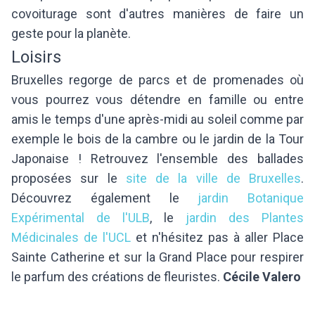
covoiturage sont d'autres manières de faire un
geste pour la planète.
Loisirs
Bruxelles regorge de parcs et de promenades où
vous pourrez vous détendre en famille ou entre
amis le temps d'une après-midi au soleil comme par
exemple le bois de la cambre ou le jardin de la Tour
Japonaise ! Retrouvez l'ensemble des ballades
proposées sur le
site de la ville de Bruxelles
.
Découvrez également le
jardin Botanique
Expérimental de l'ULB
, le
jardin des Plantes
Médicinales de l'UCL
et n'hésitez pas à aller Place
Sainte Catherine et sur la Grand Place pour respirer
le parfum des créations de fleuristes.
Cécile Valero