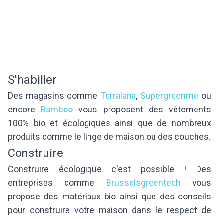
S'habiller
Des magasins comme
Terralana
,
Supergreenme
ou
encore
Bamboo
vous proposent des vêtements
100% bio et écologiques ainsi que de nombreux
produits comme le linge de maison ou des couches.
Construire
Construire écologique c'est possible ! Des
entreprises comme
Brusselsgreentech
vous
propose des matériaux bio ainsi que des conseils
pour construire votre maison dans le respect de