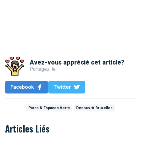
Avez-vous apprécié cet article?
Partagez-le
Facebook
Twitter
Parcs & Espaces Verts
Découvrir Bruxelles
Articles Liés