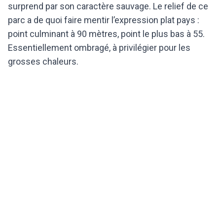
surprend par son caractère sauvage. Le relief de ce
parc a de quoi faire mentir l’expression plat pays :
point culminant à 90 mètres, point le plus bas à 55.
Essentiellement ombragé, à privilégier pour les
grosses chaleurs.