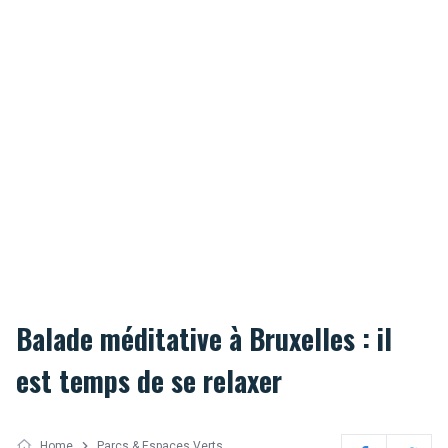
Balade méditative à Bruxelles : il
est temps de se relaxer
Home
Parcs & Espaces Verts