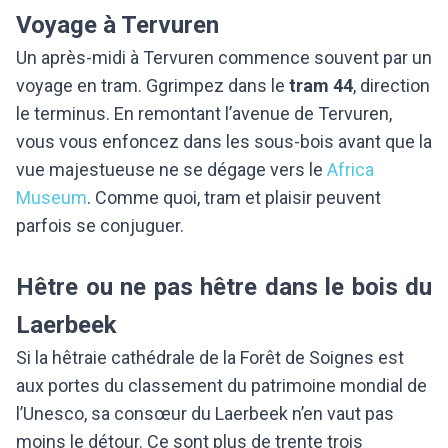
Voyage à Tervuren
Un après-midi à Tervuren commence souvent par un
voyage en tram. Ggrimpez dans le
tram 44
, direction
le terminus. En remontant l’avenue de Tervuren,
vous vous enfoncez dans les sous-bois avant que la
vue majestueuse ne se dégage vers le
Africa
Museum
. Comme quoi, tram et plaisir peuvent
parfois se conjuguer.
Hêtre ou ne pas hêtre dans le bois du
Laerbeek
Si la hêtraie cathédrale de la Forêt de Soignes est
aux portes du classement du patrimoine mondial de
l’Unesco, sa consœur du Laerbeek n’en vaut pas
moins le détour. Ce sont plus de trente trois