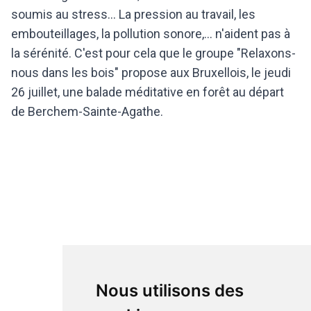
soumis au stress... La pression au travail, les
embouteillages, la pollution sonore,... n'aident pas à
la sérénité. C'est pour cela que le groupe "Relaxons-
nous dans les bois" propose aux Bruxellois, le jeudi
26 juillet, une balade méditative en forêt au départ
de Berchem-Sainte-Agathe.
Nous utilisons des