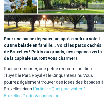
Pour une pause déjeuner, un après-midi au soleil
ou une balade en famille... Voici les parcs cachés
de Bruxelles ! Petits ou grands, ces espaces verts
de la capitale sauront vous charmer !
Pour commencer, une petite recommandation
: fuyez le Parc Royal et le Cinquantenaire. Vous
pourrez également trouver des idées des babades à
Bruxelles dans
L’article « Quel parc visiter à
Bruxelles ? » de Vacances.be