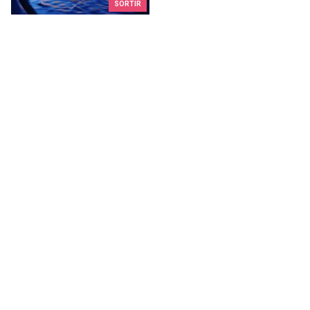
SORTIR