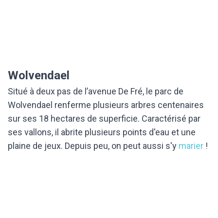
Wolvendael
Situé à deux pas de l’avenue De Fré, le parc de
Wolvendael renferme plusieurs arbres centenaires
sur ses 18 hectares de superficie. Caractérisé par
ses vallons, il abrite plusieurs points d'eau et une
plaine de jeux. Depuis peu, on peut aussi s'y
marier
!