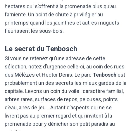
hectares qui s’offrent à la promenade plus qu’au
farniente. Un point de chute à privilégier au
printemps quand les jacinthes et autres muguets
fleurissent les sous-bois.
Le secret du Tenbosch
Si vous ne retenez qu’une adresse de cette
sélection, notez d’urgence celle-ci, au coin des rues
des Mélèzes et Hector Denis. Le parc
Tenbosch
est
probablement un des secrets les mieux gardés de la
capitale. Levons un coin du voile : caractère familial,
arbres rares, surfaces de repos, pelouses, points
d’eau, aires de jeu… Autant d’aspects qui ne se
livrent pas au premier regard et qui invitent à la
promenade pour y dénicher son petit paradis au