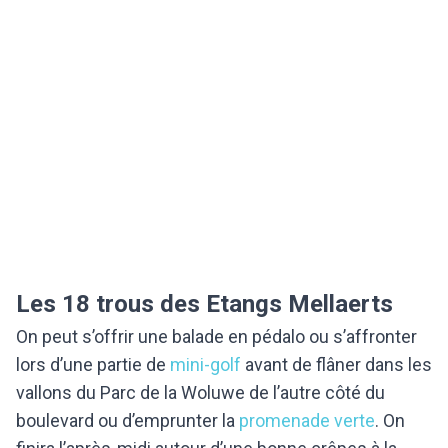
Les 18 trous des Etangs Mellaerts
On peut s’offrir une balade en pédalo ou s’affronter
lors d’une partie de
mini-golf
avant de flâner dans les
vallons du Parc de la Woluwe de l’autre côté du
boulevard ou d’emprunter la
promenade verte
. On