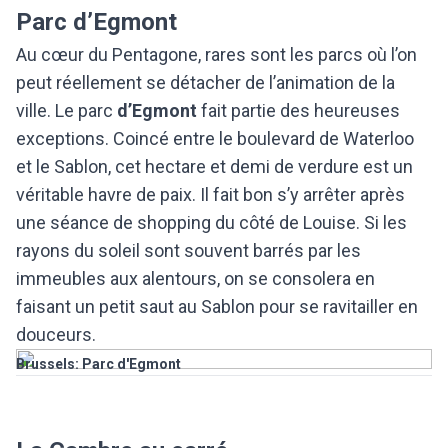
Parc d’Egmont
Au cœur du Pentagone, rares sont les parcs où l’on
peut réellement se détacher de l’animation de la
ville. Le parc
d’Egmont
fait partie des heureuses
exceptions. Coincé entre le boulevard de Waterloo
et le Sablon, cet hectare et demi de verdure est un
véritable havre de paix. Il fait bon s’y arrêter après
une séance de shopping du côté de Louise. Si les
rayons du soleil sont souvent barrés par les
immeubles aux alentours, on se consolera en
faisant un petit saut au Sablon pour se ravitailler en
douceurs.
Brussels: Parc d'Egmont