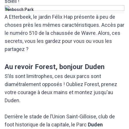
soleil !
Tenbosch Park
A Etterbeek, le jardin Félix Hap présente à peu de
choses près les mêmes caractéristiques. Accès par
le numéro 510 de la chaussée de Wavre. Alors, ces
secrets, vous les gardez pour vous ou vous les
partagez ?
Au revoir Forest, bonjour Duden
S’ils sont limitrophes, ces deux parcs sont
diamétralement opposés ! Oubliez Forest, prenez
votre courage à deux mains et montez jusqu'au
Duden.
Derrière le stade de l’Union Saint-Gilloise, club de
foot historique de la capitale, le Parc
Duden