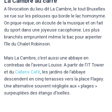
La Cambre au carré
A l’évocation du lieu-dit La Cambre, le tout Bruxelles
se rue sur les pelouses qui borde le lac homonyme.
On pique-nique, on écoute de la musique et on fait
du sport dans une joyeuse cacophonie. Les plus
branchés empruntent même le bac pour arpenter
l’île du Chalet Robinson.
Mais La Cambre, c’est aussi une abbaye en
contrebas de l’avenue Louise. A partir de l’IT Tower
et du
Callens Café
, les jardins de l’abbaye
descendent en cinq terrasses vers la place Flagey.
Une alternative souvent négligée aux « plages »
surpeuplées des étangs d’Ixelles.