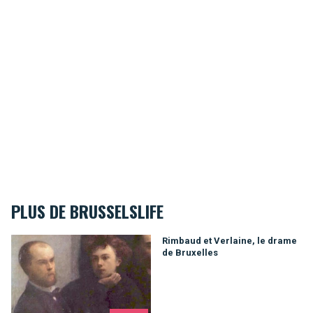
PLUS DE BRUSSELSLIFE
Rimbaud et Verlaine, le drame de Bruxelles
Rimbaud et Verlaine, le drame
de Bruxelles