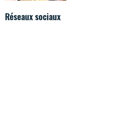
Réseaux sociaux