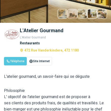
L'Atelier Gourmand
L'Atelier Gourmand
Restaurants
472 Rue Vanderkindere, 472 1180
Téléphone
Site Internet
L'atelier gourmand, un savoir-faire qui se déguste
Philosophie
L' objectif de l'atelier gourmand est de proposer à
ses clients des produits frais, de qualités et travaillés. Le
bien-manger est une philosophie inéluctable pour le chef