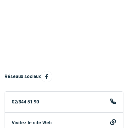
Réseaux sociaux
02/344 51 90
Visitez le site Web