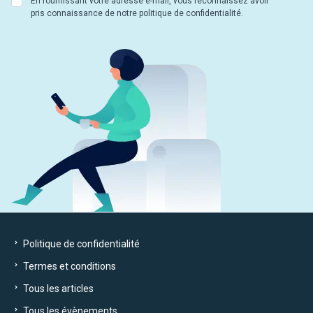
En fournissant votre adresse e-mail, vous reconnaissez avoir
pris connaissance de notre politique de confidentialité.
Politique de confidentialité
Termes et conditions
Tous les articles
Tous les évènements