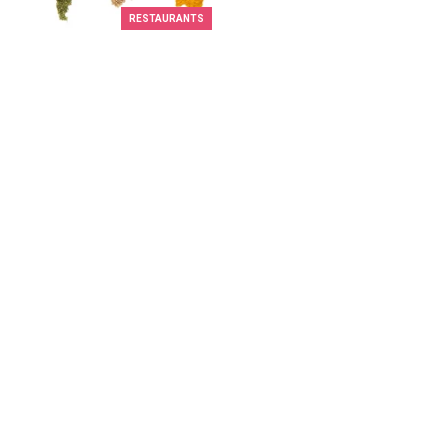
RESTAURANTS